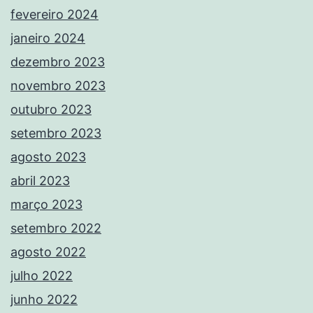
fevereiro 2024
janeiro 2024
dezembro 2023
novembro 2023
outubro 2023
setembro 2023
agosto 2023
abril 2023
março 2023
setembro 2022
agosto 2022
julho 2022
junho 2022