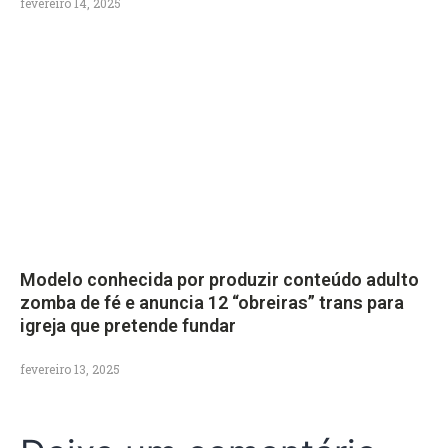
fevereiro 14, 2025
Modelo conhecida por produzir conteúdo adulto
zomba de fé e anuncia 12 “obreiras” trans para
igreja que pretende fundar
fevereiro 13, 2025