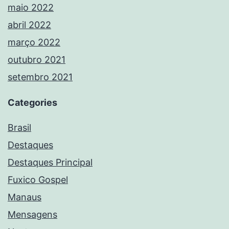
maio 2022
abril 2022
março 2022
outubro 2021
setembro 2021
Categories
Brasil
Destaques
Destaques Principal
Fuxico Gospel
Manaus
Mensagens