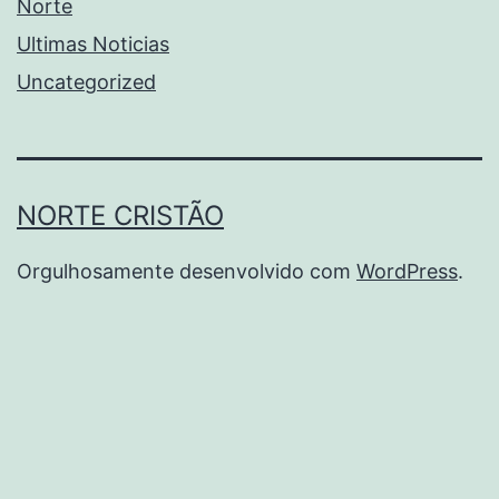
Norte
Ultimas Noticias
Uncategorized
NORTE CRISTÃO
Orgulhosamente desenvolvido com
WordPress
.