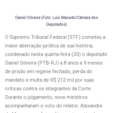
Daniel Silveira (Foto: Luis Macedo/Câmara dos
Deputados)
O Supremo Tribunal Federal (STF) cometeu a
maior aberração jurídica de sua história,
condenado nesta quarta-feira (20) o deputado
Daniel Silveira (PTB-RJ) a 8 anos e 9 meses
de prisão em regime fechado, perda do
mandato e multa de R$ 212 mil por suas
críticas contra os integrantes da Corte.
Durante o julgamento, nove ministros
acompanharam o voto do relator, Alexandre