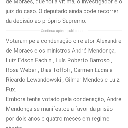
de Moraes, que foi a vítima, o investigador e o
juiz do caso. O deputado ainda pode recorrer
da decisão ao próprio Supremo.
Continua após a publicidade..
Votaram pela condenação o relator Alexandre
de Moraes e os ministros André Mendonça,
Luiz Edson Fachin , Luís Roberto Barroso ,
Rosa Weber , Dias Toffoli , Cármen Lúcia e
Ricardo Lewandowski , Gilmar Mendes e Luiz
Fux.
Embora tenha votado pela condenação, André
Mendonça se manifestou a favor da prisão
por dois anos e quatro meses em regime