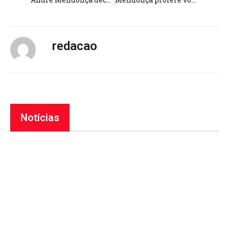
redacao
Notícias