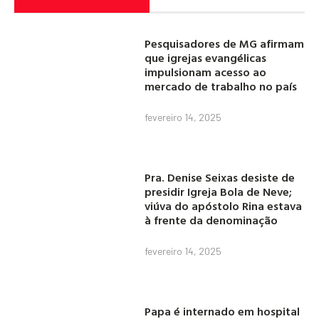
Pesquisadores de MG afirmam
que igrejas evangélicas
impulsionam acesso ao
mercado de trabalho no país
fevereiro 14, 2025
Pra. Denise Seixas desiste de
presidir Igreja Bola de Neve;
viúva do apóstolo Rina estava
à frente da denominação
fevereiro 14, 2025
Papa é internado em hospital