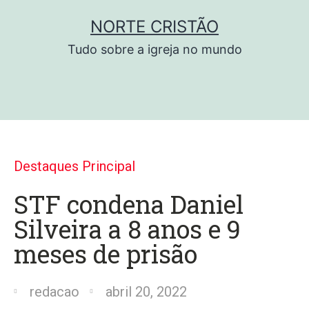
NORTE CRISTÃO
Tudo sobre a igreja no mundo
Destaques Principal
STF condena Daniel
Silveira a 8 anos e 9
meses de prisão
redacao
abril 20, 2022