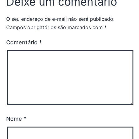
Deixe um comentário
O seu endereço de e-mail não será publicado.
Campos obrigatórios são marcados com
*
Comentário
*
Nome
*