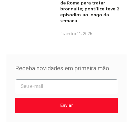
de Roma para tratar
bronquite; pontífice teve 2
episódios ao longo da
semana
fevereiro 14, 2025
Receba novidades em primeira mão
Enviar