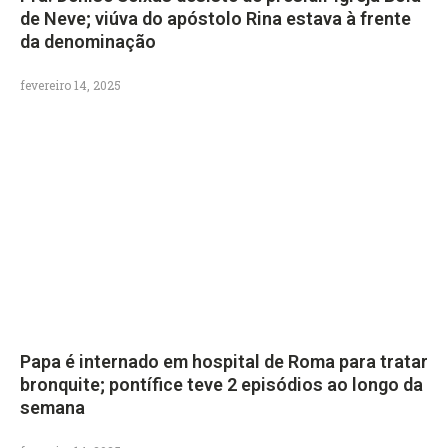
de Neve; viúva do apóstolo Rina estava à frente
da denominação
fevereiro 14, 2025
Papa é internado em hospital de Roma para tratar
bronquite; pontífice teve 2 episódios ao longo da
semana