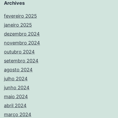
Archives
fevereiro 2025
janeiro 2025
dezembro 2024
novembro 2024
outubro 2024
setembro 2024
agosto 2024
julho 2024
junho 2024
maio 2024
abril 2024
março 2024