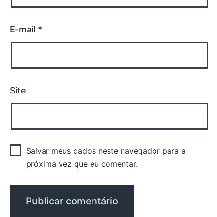
E-mail
*
Site
Salvar meus dados neste navegador para a
próxima vez que eu comentar.