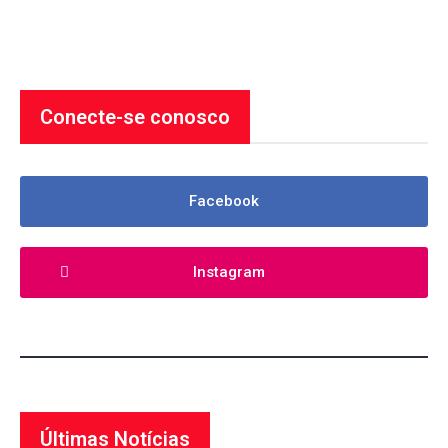
Conecte-se conosco
Facebook
Instagram
Últimas Notícias