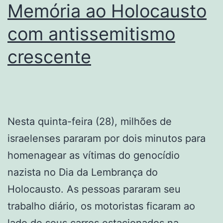
Memória ao Holocausto
com antissemitismo
crescente
Nesta quinta-feira (28), milhões de
israelenses pararam por dois minutos para
homenagear as vítimas do genocídio
nazista no Dia da Lembrança do
Holocausto. As pessoas pararam seu
trabalho diário, os motoristas ficaram ao
lado de seus carros estacionados na