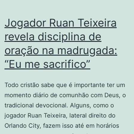
em
pecado
Jogador Ruan Teixeira
revela disciplina de
oração na madrugada:
“Eu me sacrifico”
Todo cristão sabe que é importante ter um
momento diário de comunhão com Deus, o
tradicional devocional. Alguns, como o
jogador Ruan Teixeira, lateral direito do
Orlando City, fazem isso até em horários