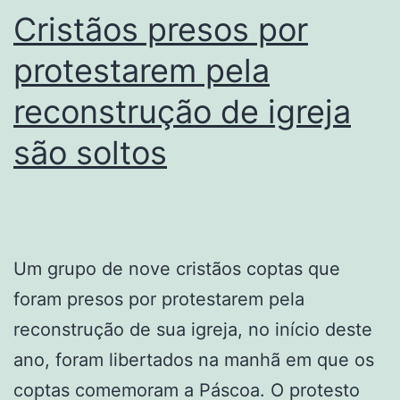
Cristãos presos por
protestarem pela
reconstrução de igreja
são soltos
Um grupo de nove cristãos coptas que
foram presos por protestarem pela
reconstrução de sua igreja, no início deste
ano, foram libertados na manhã em que os
coptas comemoram a Páscoa. O protesto