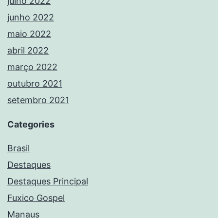
julho 2022
junho 2022
maio 2022
abril 2022
março 2022
outubro 2021
setembro 2021
Categories
Brasil
Destaques
Destaques Principal
Fuxico Gospel
Manaus