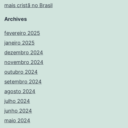
mais cristã no Brasil
Archives
fevereiro 2025
janeiro 2025
dezembro 2024
novembro 2024
outubro 2024
setembro 2024
agosto 2024
julho 2024
junho 2024
maio 2024