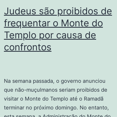
Judeus são proibidos de
frequentar o Monte do
Templo por causa de
confrontos
Na semana passada, o governo anunciou
que não-muçulmanos seriam proibidos de
visitar o Monte do Templo até o Ramadã
terminar no próximo domingo. No entanto,
esta semana, a Administração do Monte do