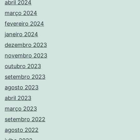
abril 2024
março 2024
fevereiro 2024
janeiro 2024
dezembro 2023
novembro 2023
outubro 2023
setembro 2023
agosto 2023
abril 2023
março 2023
setembro 2022
agosto 2022