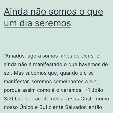
cristãos
Ainda não somos o que
um dia seremos
“Amados, agora somos filhos de Deus, e
ainda não é manifestado o que havemos de
ser. Mas sabemos que, quando ele se
manifestar, seremos semelhantes a ele;
porque assim como é o veremos.” (1 João
3:2) Quando aceitamos a Jesus Cristo como
nosso Único e Suficiente Salvador, então