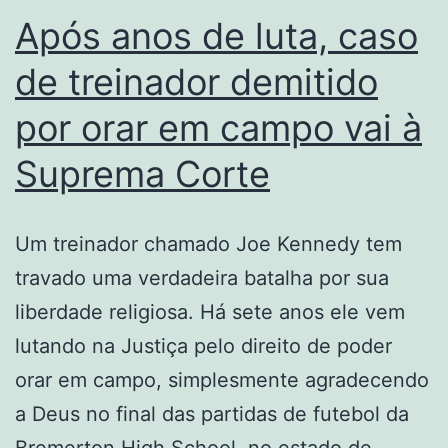
Após anos de luta, caso
de treinador demitido
por orar em campo vai à
Suprema Corte
Um treinador chamado Joe Kennedy tem
travado uma verdadeira batalha por sua
liberdade religiosa. Há sete anos ele vem
lutando na Justiça pelo direito de poder
orar em campo, simplesmente agradecendo
a Deus no final das partidas de futebol da
Bremerton High School, no estado de