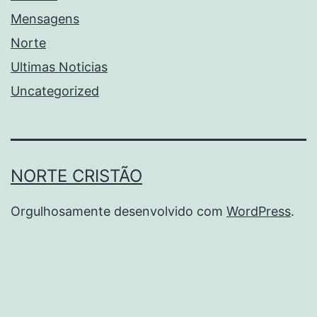
Mensagens
Norte
Ultimas Noticias
Uncategorized
NORTE CRISTÃO
Orgulhosamente desenvolvido com
WordPress
.