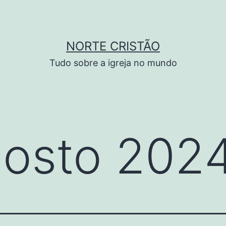
NORTE CRISTÃO
Tudo sobre a igreja no mundo
osto 202