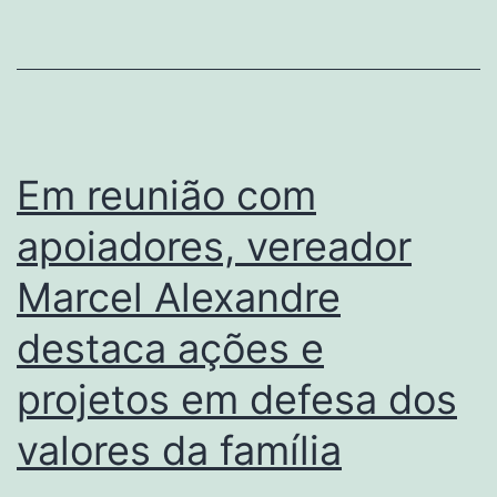
Em reunião com
apoiadores, vereador
Marcel Alexandre
destaca ações e
projetos em defesa dos
valores da família