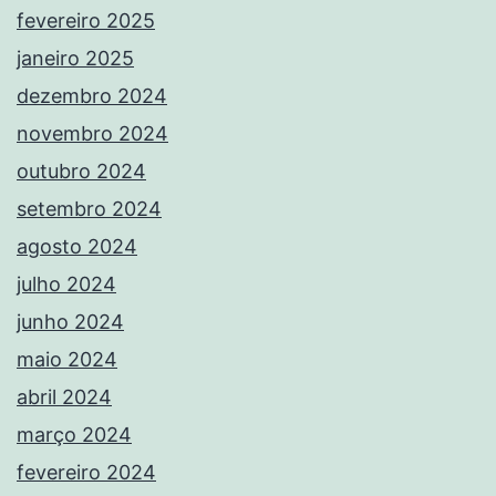
fevereiro 2025
janeiro 2025
dezembro 2024
novembro 2024
outubro 2024
setembro 2024
agosto 2024
julho 2024
junho 2024
maio 2024
abril 2024
março 2024
fevereiro 2024