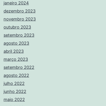
janeiro 2024
dezembro 2023
novembro 2023
outubro 2023
setembro 2023
agosto 2023
abril 2023
março 2023
setembro 2022
agosto 2022
julho 2022
junho 2022
maio 2022