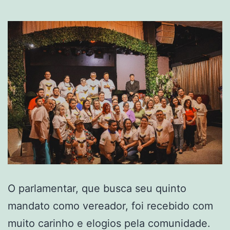
O parlamentar, que busca seu quinto
mandato como vereador, foi recebido com
muito carinho e elogios pela comunidade.