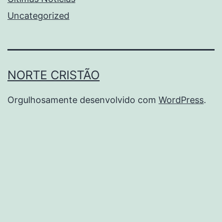
Uncategorized
NORTE CRISTÃO
Orgulhosamente desenvolvido com
WordPress
.