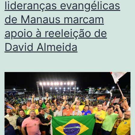
lideranças evangélicas
de Manaus marcam
apoio à reeleição de
David Almeida