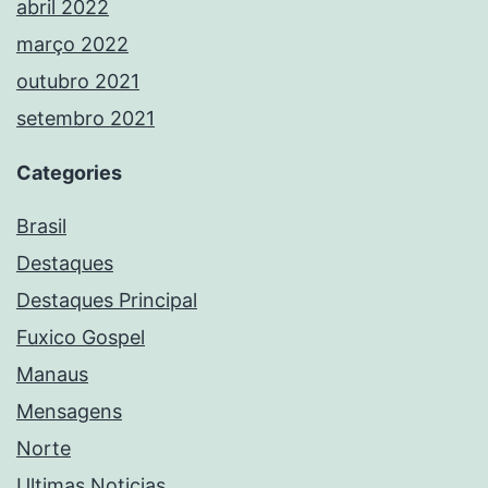
abril 2022
março 2022
outubro 2021
setembro 2021
Categories
Brasil
Destaques
Destaques Principal
Fuxico Gospel
Manaus
Mensagens
Norte
Ultimas Noticias