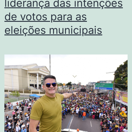
liderança das intenções
de votos para as
eleições municipais