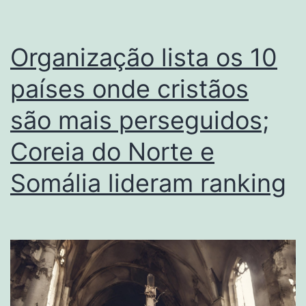
Organização lista os 10
países onde cristãos
são mais perseguidos;
Coreia do Norte e
Somália lideram ranking