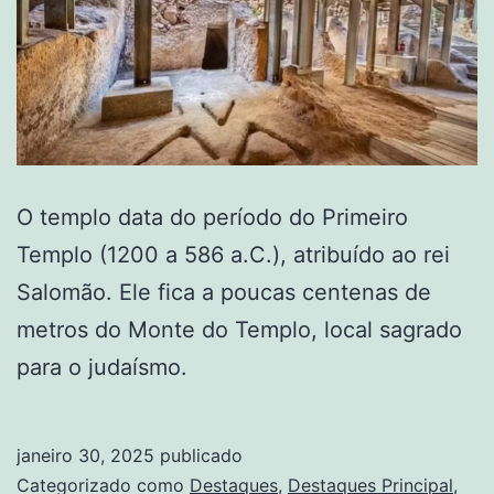
O templo data do período do Primeiro
Templo (1200 a 586 a.C.), atribuído ao rei
Salomão. Ele fica a poucas centenas de
metros do Monte do Templo, local sagrado
para o judaísmo.
janeiro 30, 2025
publicado
Categorizado como
Destaques
,
Destaques Principal
,