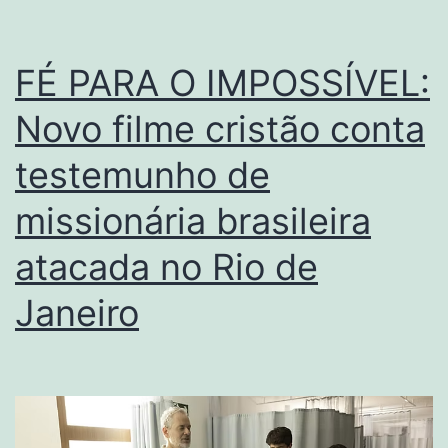
FÉ PARA O IMPOSSÍVEL:
Novo filme cristão conta
testemunho de
missionária brasileira
atacada no Rio de
Janeiro