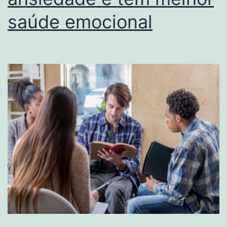
saúde emocional