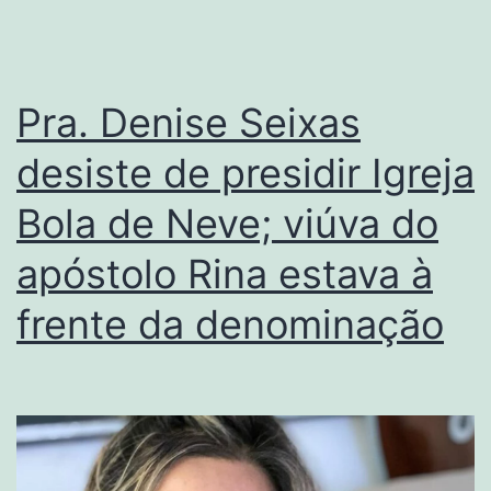
Pra. Denise Seixas
desiste de presidir Igreja
Bola de Neve; viúva do
apóstolo Rina estava à
frente da denominação