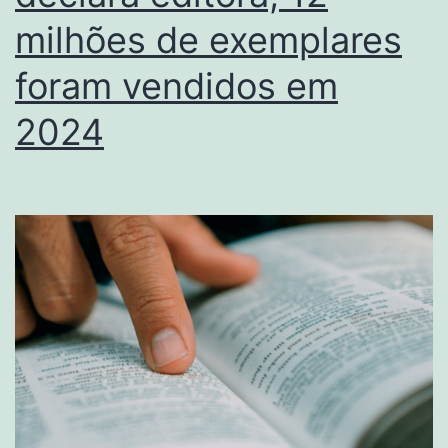
milhões de exemplares
foram vendidos em
2024