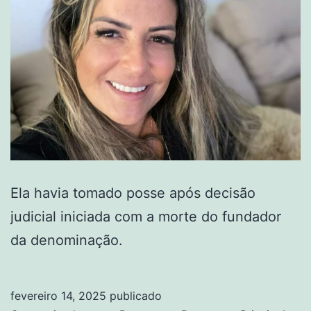
Ela havia tomado posse após decisão
judicial iniciada com a morte do fundador
da denominação.
fevereiro 14, 2025
publicado