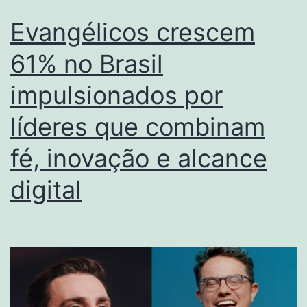
Evangélicos crescem
61% no Brasil
impulsionados por
líderes que combinam
fé, inovação e alcance
digital