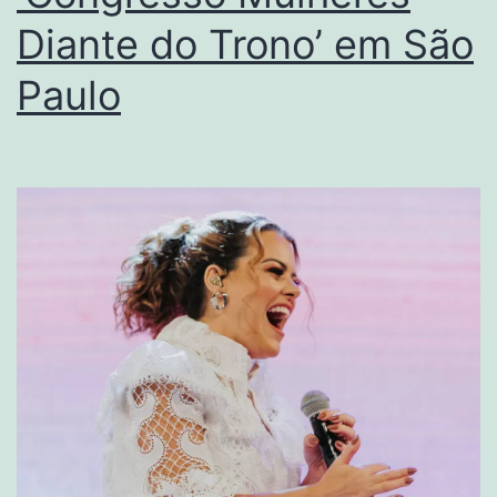
Diante do Trono’ em São
Paulo