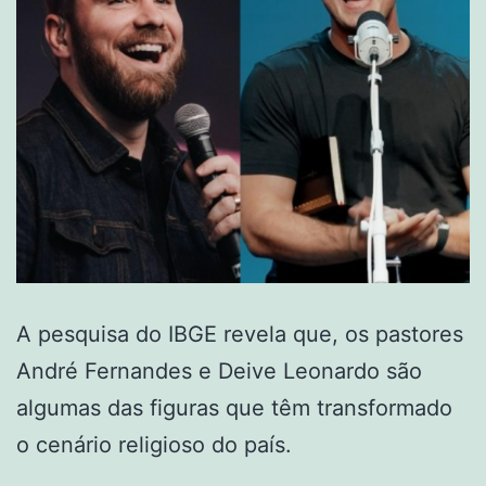
A pesquisa do IBGE revela que, os pastores
André Fernandes e Deive Leonardo são
algumas das figuras que têm transformado
o cenário religioso do país.