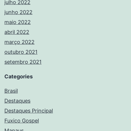
julho 2022
junho 2022
maio 2022
abril 2022
março 2022
outubro 2021
setembro 2021
Categories
Brasil
Destaques
Destaques Principal
Fuxico Gospel
Manaus