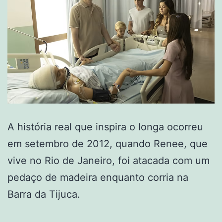
A história real que inspira o longa ocorreu
em setembro de 2012, quando Renee, que
vive no Rio de Janeiro, foi atacada com um
pedaço de madeira enquanto corria na
Barra da Tijuca.