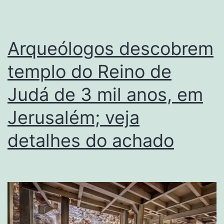
Arqueólogos descobrem
templo do Reino de
Judá de 3 mil anos, em
Jerusalém; veja
detalhes do achado