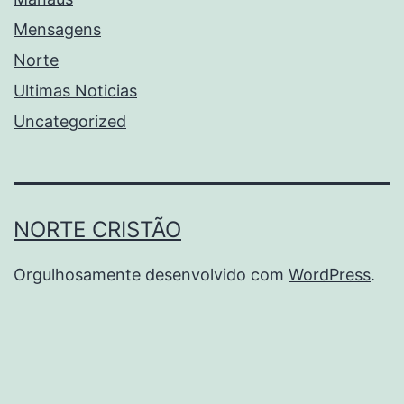
Mensagens
Norte
Ultimas Noticias
Uncategorized
NORTE CRISTÃO
Orgulhosamente desenvolvido com
WordPress
.