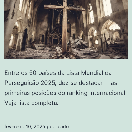
Entre os 50 países da Lista Mundial da
Perseguição 2025, dez se destacam nas
primeiras posições do ranking internacional.
Veja lista completa.
fevereiro 10, 2025
publicado