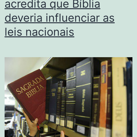
acredita que Bíblia
deveria influenciar as
leis nacionais