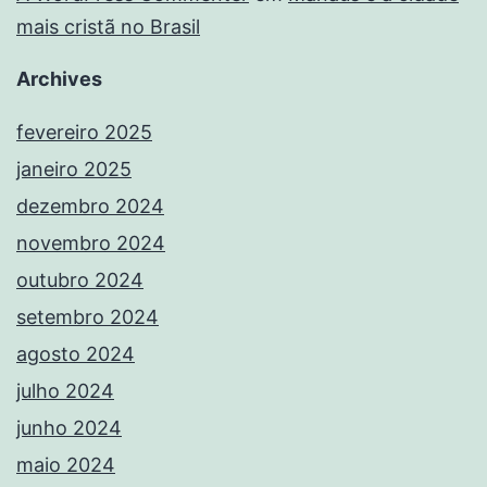
mais cristã no Brasil
Archives
fevereiro 2025
janeiro 2025
dezembro 2024
novembro 2024
outubro 2024
setembro 2024
agosto 2024
julho 2024
junho 2024
maio 2024