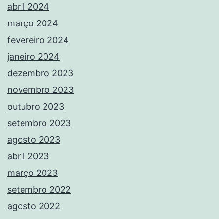
abril 2024
março 2024
fevereiro 2024
janeiro 2024
dezembro 2023
novembro 2023
outubro 2023
setembro 2023
agosto 2023
abril 2023
março 2023
setembro 2022
agosto 2022