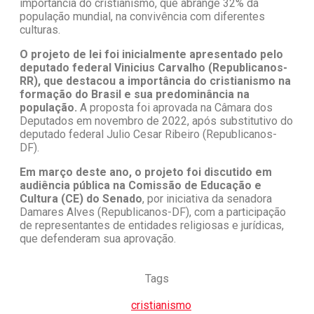
importância do cristianismo, que abrange 32% da
população mundial, na convivência com diferentes
culturas.
O projeto de lei foi inicialmente apresentado pelo
deputado federal Vinicius Carvalho (Republicanos-
RR), que destacou a importância do cristianismo na
formação do Brasil e sua predominância na
população.
A proposta foi aprovada na Câmara dos
Deputados em novembro de 2022, após substitutivo do
deputado federal Julio Cesar Ribeiro (Republicanos-
DF).
Em março deste ano, o projeto foi discutido em
audiência pública na Comissão de Educação e
Cultura (CE) do Senado
, por iniciativa da senadora
Damares Alves (Republicanos-DF), com a participação
de representantes de entidades religiosas e jurídicas,
que defenderam sua aprovação.
Tags
cristianismo