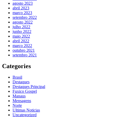
agosto 2023
abril 2023
março 2023
setembro 2022
agosto 2022
julho 2022
junho 2022
maio 2022
abril 2022
março 2022
outubro 2021
setembro 2021
Categories
Brasil
Destaques
Destaques Principal
Fuxico Gospel
Manaus
Mensagens
Norte
Ultimas Noticias
Uncategorized