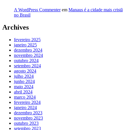
A WordPress Commenter
em
Manaus é a cidade mais cristã
no Brasil
Archives
fevereiro 2025
janeiro 2025
dezembro 2024
novembro 2024
outubro 2024
setembro 2024
agosto 2024
julho 2024
junho 2024
maio 2024
abril 2024
março 2024
fevereiro 2024
janeiro 2024
dezembro 2023
novembro 2023
outubro 2023
setembro 2023