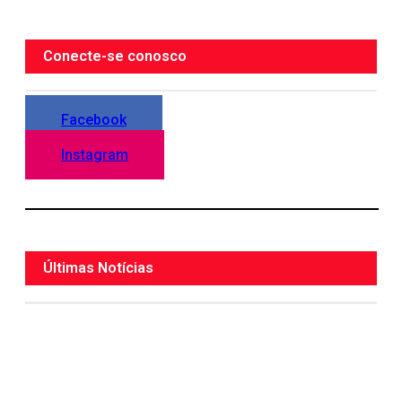
Conecte-se conosco
Facebook
Instagram
Últimas Notícias