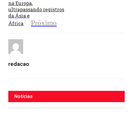
na Europa,
ultrapassando registros
da Ásia e
Próximo
África
redacao
Notícias