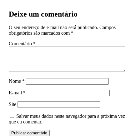
Deixe um comentário
O seu endereço de e-mail não será publicado.
Campos
obrigatórios são marcados com
*
Comentário
*
Nome
*
E-mail
*
Site
Salvar meus dados neste navegador para a próxima vez
que eu comentar.