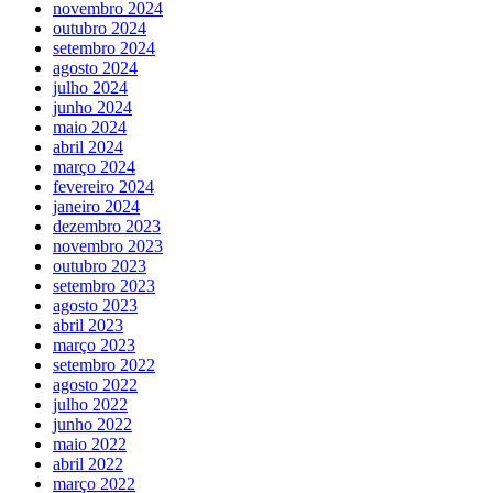
novembro 2024
outubro 2024
setembro 2024
agosto 2024
julho 2024
junho 2024
maio 2024
abril 2024
março 2024
fevereiro 2024
janeiro 2024
dezembro 2023
novembro 2023
outubro 2023
setembro 2023
agosto 2023
abril 2023
março 2023
setembro 2022
agosto 2022
julho 2022
junho 2022
maio 2022
abril 2022
março 2022