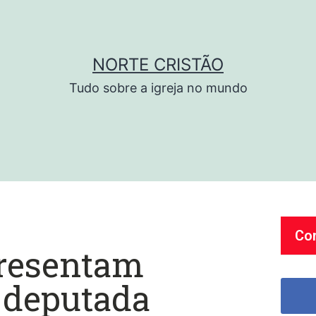
NORTE CRISTÃO
Tudo sobre a igreja no mundo
Co
resentam
 deputada