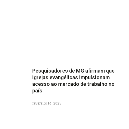
Pesquisadores de MG afirmam que
igrejas evangélicas impulsionam
acesso ao mercado de trabalho no
país
fevereiro 14, 2025