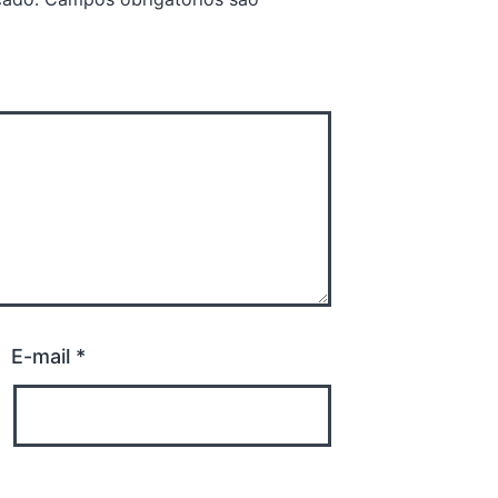
E-mail
*