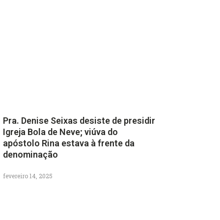
Pra. Denise Seixas desiste de presidir
Igreja Bola de Neve; viúva do
apóstolo Rina estava à frente da
denominação
fevereiro 14, 2025