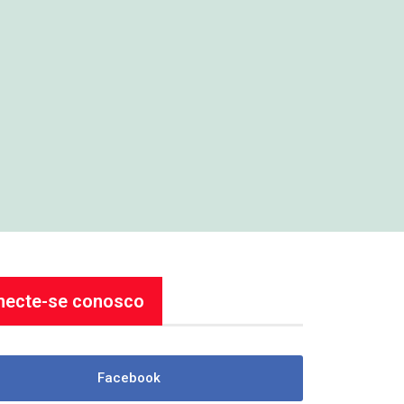
necte-se conosco
Facebook