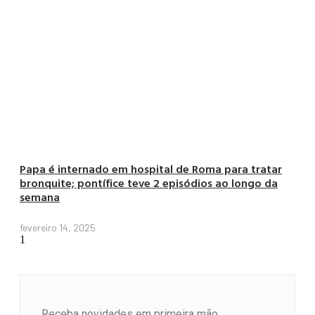
Papa é internado em hospital de Roma para tratar
bronquite; pontífice teve 2 episódios ao longo da
semana
fevereiro 14, 2025
Receba novidades em primeira mão