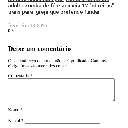
adulto zomba de fé e anuncia 12 “obreiras”
trans para igreja que pretende fundar
fevereiro 13, 2025
Deixe um comentário
O seu endereço de e-mail não será publicado.
Campos
obrigatórios são marcados com
*
Comentário
*
Nome
*
E-mail
*