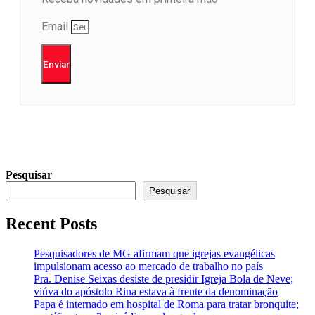
Email
Enviar
Pesquisar
Pesquisar
Recent Posts
Pesquisadores de MG afirmam que igrejas evangélicas
impulsionam acesso ao mercado de trabalho no país
Pra. Denise Seixas desiste de presidir Igreja Bola de Neve;
viúva do apóstolo Rina estava à frente da denominação
Papa é internado em hospital de Roma para tratar bronquite;