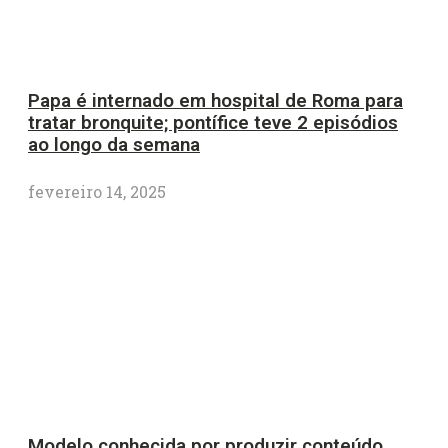
Papa é internado em hospital de Roma para
tratar bronquite; pontífice teve 2 episódios
ao longo da semana
fevereiro 14, 2025
Modelo conhecida por produzir conteúdo