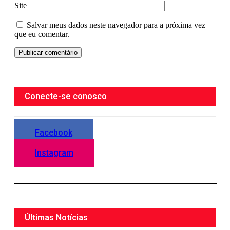
Site
Salvar meus dados neste navegador para a próxima vez
que eu comentar.
Conecte-se conosco
Facebook
Instagram
Últimas Notícias