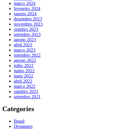
março 2024
fevereiro 2024
janeiro 2024
dezembro 2023
novembro 2023
outubro 2023
setembro 2023
agosto 2023
abril 2023
março 2023
setembro 2022
agosto 2022
julho 2022
junho 2022
maio 2022
abril 2022
março 2022
outubro 2021
setembro 2021
Categories
Brasil
Destaques