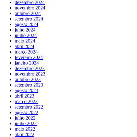
dezembro 2024
novembro 2024
outubro 2024
setembro 2024
agosto 2024
julho 2024
junho 2024
maio 2024
abril 2024
março 2024
fevereiro 2024
janeiro 2024
dezembro 2023
novembro 2023
outubro 2023
setembro 2023
agosto 2023
abril 2023
março 2023
setembro 2022
agosto 2022
julho 2022
junho 2022
maio 2022
abril 2022