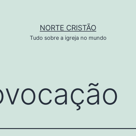
NORTE CRISTÃO
Tudo sobre a igreja no mundo
ovocação