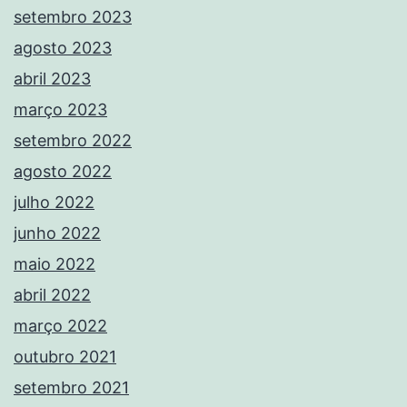
setembro 2023
agosto 2023
abril 2023
março 2023
setembro 2022
agosto 2022
julho 2022
junho 2022
maio 2022
abril 2022
março 2022
outubro 2021
setembro 2021