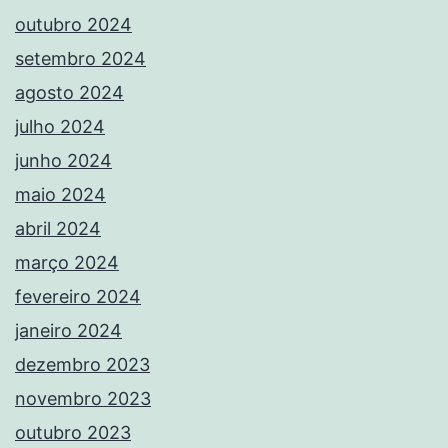
outubro 2024
setembro 2024
agosto 2024
julho 2024
junho 2024
maio 2024
abril 2024
março 2024
fevereiro 2024
janeiro 2024
dezembro 2023
novembro 2023
outubro 2023