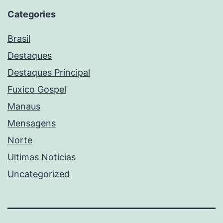
Categories
Brasil
Destaques
Destaques Principal
Fuxico Gospel
Manaus
Mensagens
Norte
Ultimas Noticias
Uncategorized