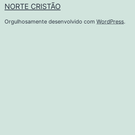
NORTE CRISTÃO
Orgulhosamente desenvolvido com
WordPress
.