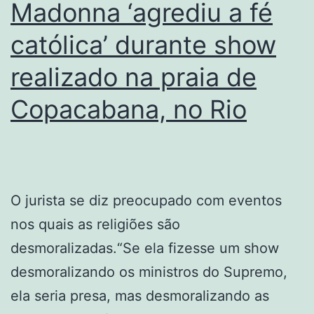
Madonna ‘agrediu a fé
católica’ durante show
realizado na praia de
Copacabana, no Rio
O jurista se diz preocupado com eventos
nos quais as religiões são
desmoralizadas.“Se ela fizesse um show
desmoralizando os ministros do Supremo,
ela seria presa, mas desmoralizando as