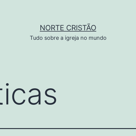
NORTE CRISTÃO
Tudo sobre a igreja no mundo
ticas