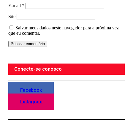
E-mail
*
Site
Salvar meus dados neste navegador para a próxima vez
que eu comentar.
Conecte-se conosco
Facebook
Instagram