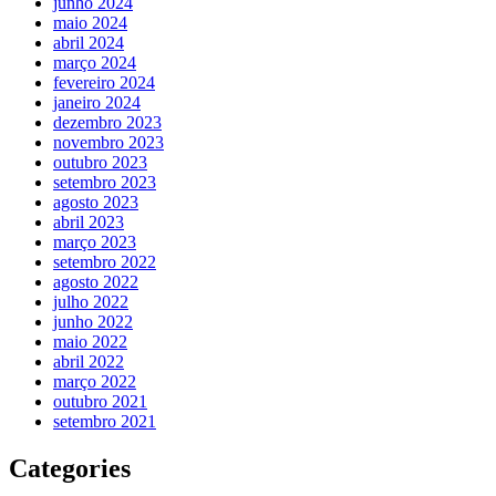
junho 2024
maio 2024
abril 2024
março 2024
fevereiro 2024
janeiro 2024
dezembro 2023
novembro 2023
outubro 2023
setembro 2023
agosto 2023
abril 2023
março 2023
setembro 2022
agosto 2022
julho 2022
junho 2022
maio 2022
abril 2022
março 2022
outubro 2021
setembro 2021
Categories