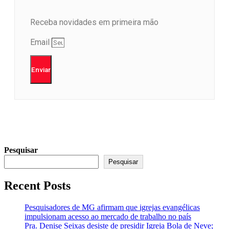
Receba novidades em primeira mão
Email
Enviar
Pesquisar
Pesquisar
Recent Posts
Pesquisadores de MG afirmam que igrejas evangélicas
impulsionam acesso ao mercado de trabalho no país
Pra. Denise Seixas desiste de presidir Igreja Bola de Neve;