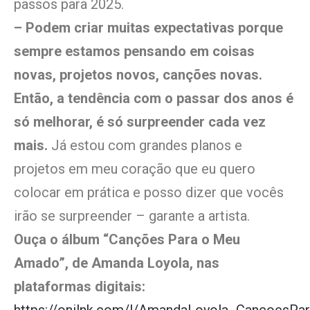
passos para 2025.
– Podem criar muitas expectativas porque
sempre estamos pensando em coisas
novas, projetos novos, canções novas.
Então, a tendência com o passar dos anos é
só melhorar, é só surpreender cada vez
mais.
Já estou com grandes planos e
projetos em meu coração que eu quero
colocar em prática e posso dizer que vocês
irão se surpreender – garante a artista.
Ouça o álbum “Canções Para o Meu
Amado”, de Amanda Loyola, nas
plataformas digitais: