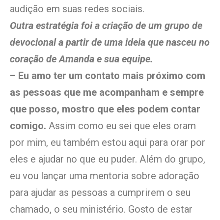
audição em suas redes sociais.
Outra estratégia foi a criação de um grupo de
devocional a partir de uma ideia que nasceu no
coração de Amanda e sua equipe.
– Eu amo ter um contato mais próximo com
as pessoas que me acompanham e sempre
que posso, mostro que eles podem contar
comigo.
Assim como eu sei que eles oram
por mim, eu também estou aqui para orar por
eles e ajudar no que eu puder. Além do grupo,
eu vou lançar uma mentoria sobre adoração
para ajudar as pessoas a cumprirem o seu
chamado, o seu ministério. Gosto de estar