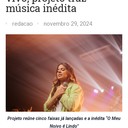
música inédita
redacao
novembro 29, 2024
Projeto reúne cinco faixas já lançadas e a inédita “O Meu
Noivo é Lindo”