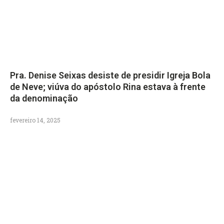
Pra. Denise Seixas desiste de presidir Igreja Bola
de Neve; viúva do apóstolo Rina estava à frente
da denominação
fevereiro 14, 2025