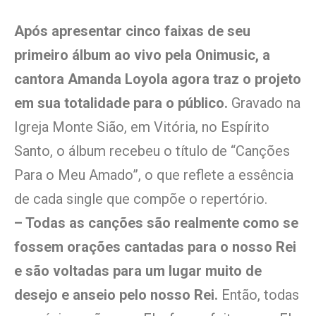
Após apresentar cinco faixas de seu
primeiro álbum ao vivo pela Onimusic, a
cantora Amanda Loyola agora traz o projeto
em sua totalidade para o público.
Gravado na
Igreja Monte Sião, em Vitória, no Espírito
Santo, o álbum recebeu o título de “Canções
Para o Meu Amado”, o que reflete a essência
de cada single que compõe o repertório.
– Todas as canções são realmente como se
fossem orações cantadas para o nosso Rei
e são voltadas para um lugar muito de
desejo e anseio pelo nosso Rei.
Então, todas