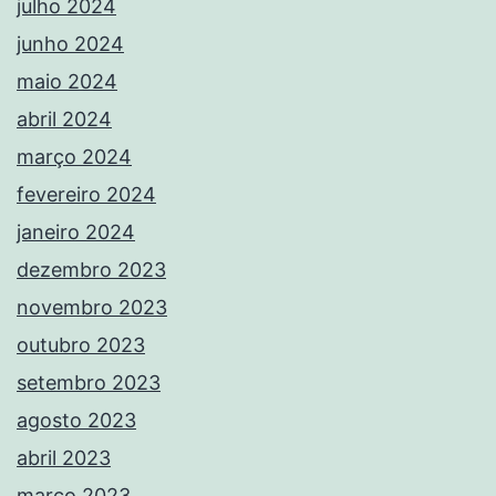
julho 2024
junho 2024
maio 2024
abril 2024
março 2024
fevereiro 2024
janeiro 2024
dezembro 2023
novembro 2023
outubro 2023
setembro 2023
agosto 2023
abril 2023
março 2023