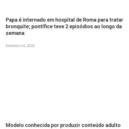
Papa é internado em hospital de Roma para tratar
bronquite; pontífice teve 2 episódios ao longo da
semana
fevereiro 14, 2025
Modelo conhecida por produzir conteúdo adulto