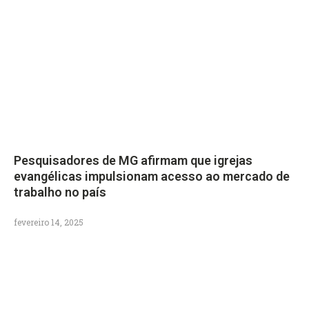
Pesquisadores de MG afirmam que igrejas
evangélicas impulsionam acesso ao mercado de
trabalho no país
fevereiro 14, 2025