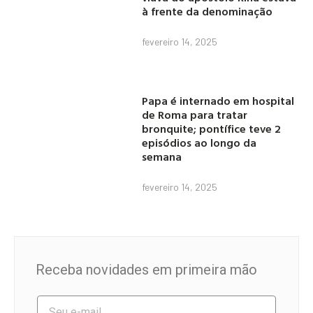
à frente da denominação
fevereiro 14, 2025
Papa é internado em hospital
de Roma para tratar
bronquite; pontífice teve 2
episódios ao longo da
semana
fevereiro 14, 2025
Receba novidades em primeira mão