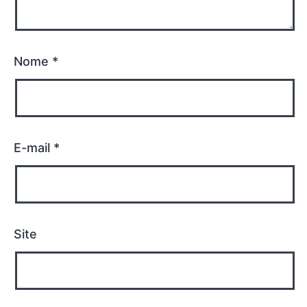
Nome
*
E-mail
*
Site