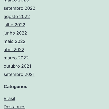
setembro 2022
agosto 2022
julho 2022
junho 2022
maio 2022
abril 2022
março 2022
outubro 2021
setembro 2021
Categories
Brasil
Destaques