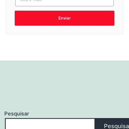
Enviar
Pesquisar
Pesquisa