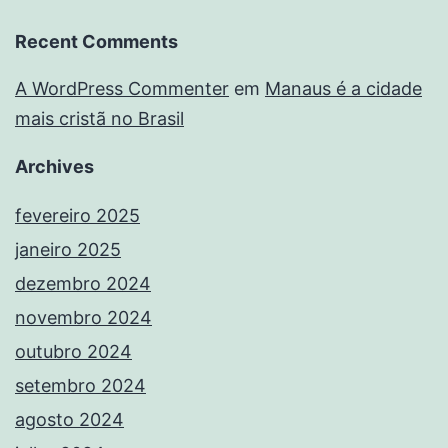
Recent Comments
A WordPress Commenter
em
Manaus é a cidade
mais cristã no Brasil
Archives
fevereiro 2025
janeiro 2025
dezembro 2024
novembro 2024
outubro 2024
setembro 2024
agosto 2024