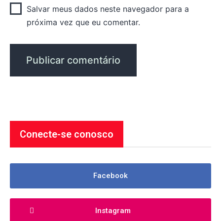
Salvar meus dados neste navegador para a
próxima vez que eu comentar.
Conecte-se conosco
Facebook
Instagram