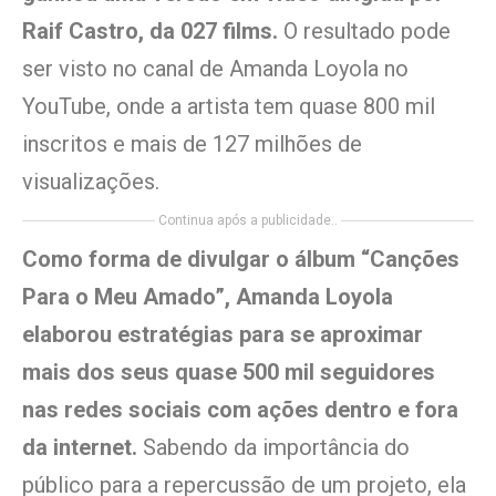
Raif Castro, da 027 films.
O resultado pode
ser visto no canal de Amanda Loyola no
YouTube, onde a artista tem quase 800 mil
inscritos e mais de 127 milhões de
visualizações.
Continua após a publicidade..
Como forma de divulgar o álbum “Canções
Para o Meu Amado”, Amanda Loyola
elaborou estratégias para se aproximar
mais dos seus quase 500 mil seguidores
nas redes sociais com ações dentro e fora
da internet.
Sabendo da importância do
público para a repercussão de um projeto, ela