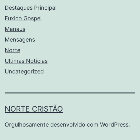
Destaques Principal
Fuxico Gospel
Manaus
Mensagens
Norte
Ultimas Noticias
Uncategorized
NORTE CRISTÃO
Orgulhosamente desenvolvido com
WordPress
.