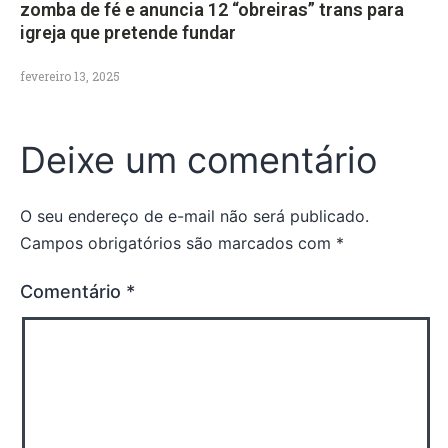
zomba de fé e anuncia 12 “obreiras” trans para
igreja que pretende fundar
fevereiro 13, 2025
Deixe um comentário
O seu endereço de e-mail não será publicado.
Campos obrigatórios são marcados com
*
Comentário
*