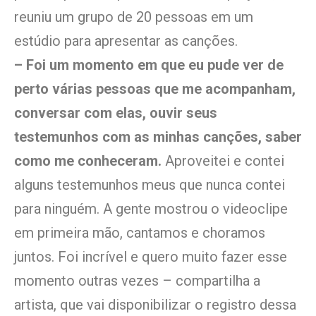
reuniu um grupo de 20 pessoas em um
estúdio para apresentar as canções.
– Foi um momento em que eu pude ver de
perto várias pessoas que me acompanham,
conversar com elas, ouvir seus
testemunhos com as minhas canções, saber
como me conheceram.
Aproveitei e contei
alguns testemunhos meus que nunca contei
para ninguém. A gente mostrou o videoclipe
em primeira mão, cantamos e choramos
juntos. Foi incrível e quero muito fazer esse
momento outras vezes – compartilha a
artista, que vai disponibilizar o registro dessa