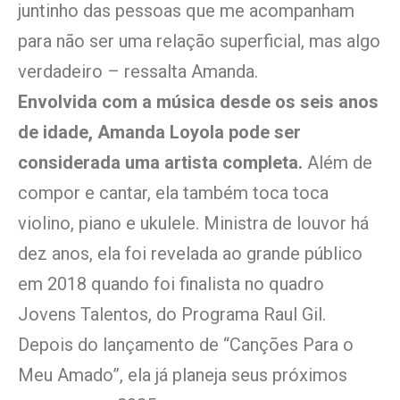
juntinho das pessoas que me acompanham
para não ser uma relação superficial, mas algo
verdadeiro – ressalta Amanda.
Envolvida com a música desde os seis anos
de idade, Amanda Loyola pode ser
considerada uma artista completa.
Além de
compor e cantar, ela também toca toca
violino, piano e ukulele. Ministra de louvor há
dez anos, ela foi revelada ao grande público
em 2018 quando foi finalista no quadro
Jovens Talentos, do Programa Raul Gil.
Depois do lançamento de “Canções Para o
Meu Amado”, ela já planeja seus próximos