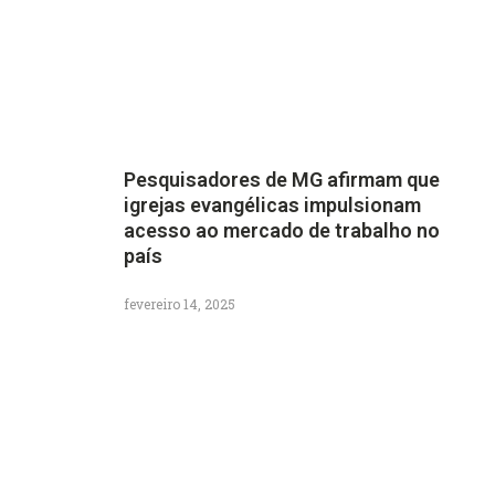
Pesquisadores de MG afirmam que
igrejas evangélicas impulsionam
acesso ao mercado de trabalho no
país
fevereiro 14, 2025