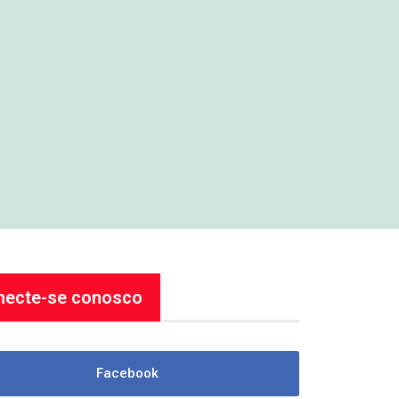
necte-se conosco
Facebook