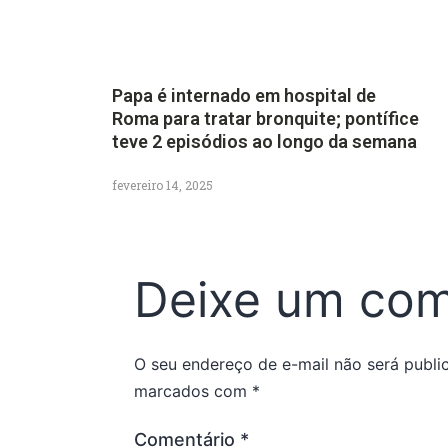
Papa é internado em hospital de
Roma para tratar bronquite; pontífice
teve 2 episódios ao longo da semana
fevereiro 14, 2025
Deixe um com
O seu endereço de e-mail não será publi
marcados com
*
Comentário
*