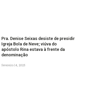
Pra. Denise Seixas desiste de presidir
Igreja Bola de Neve; viúva do
apóstolo Rina estava à frente da
denominação
fevereiro 14, 2025