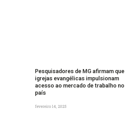
Pesquisadores de MG afirmam que
igrejas evangélicas impulsionam
acesso ao mercado de trabalho no
país
fevereiro 14, 2025