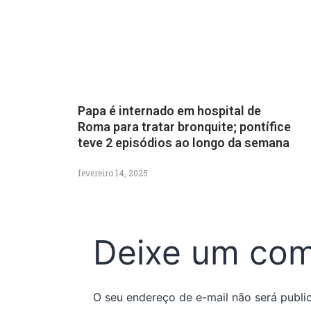
Papa é internado em hospital de
Roma para tratar bronquite; pontífice
teve 2 episódios ao longo da semana
fevereiro 14, 2025
Deixe um com
O seu endereço de e-mail não será publi