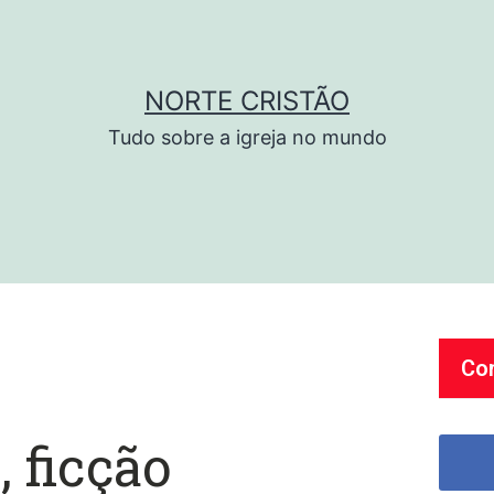
NORTE CRISTÃO
Tudo sobre a igreja no mundo
Co
 ficção