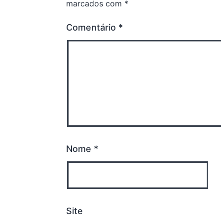
marcados com
*
Comentário
*
Nome
*
Site