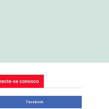
necte-se conosco
Facebook