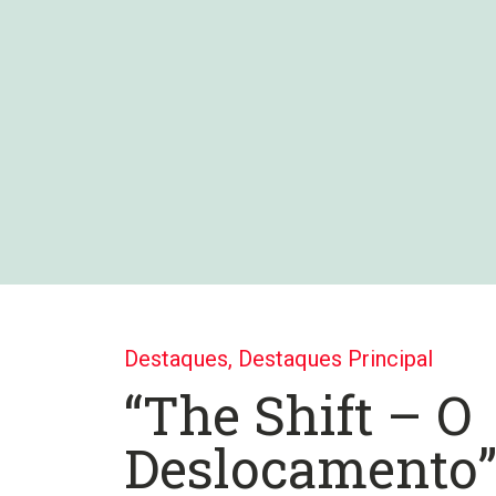
Destaques
,
Destaques Principal
“The Shift – O
Deslocamento”,