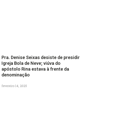
Pra. Denise Seixas desiste de presidir
Igreja Bola de Neve; viúva do
apóstolo Rina estava à frente da
denominação
fevereiro 14, 2025