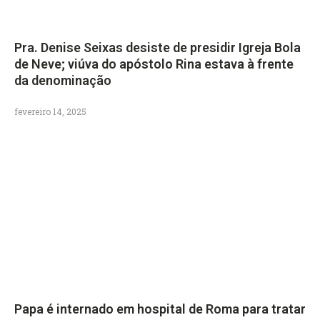
Pra. Denise Seixas desiste de presidir Igreja Bola
de Neve; viúva do apóstolo Rina estava à frente
da denominação
fevereiro 14, 2025
Papa é internado em hospital de Roma para tratar