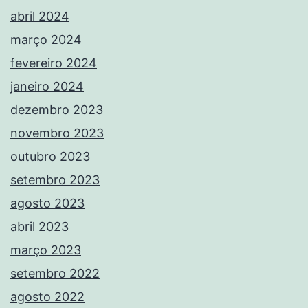
abril 2024
março 2024
fevereiro 2024
janeiro 2024
dezembro 2023
novembro 2023
outubro 2023
setembro 2023
agosto 2023
abril 2023
março 2023
setembro 2022
agosto 2022