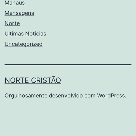
Manaus
Mensagens
Norte
Ultimas Noticias
Uncategorized
NORTE CRISTÃO
Orgulhosamente desenvolvido com
WordPress
.