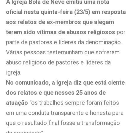
A Igreja Bola de Neve emitiu uma nota
oficial nesta quinta-feira (23/5) em resposta
aos relatos de ex-membros que alegam
terem sido vítimas de abusos religiosos
por
parte de pastores e líderes da denominação.
Várias pessoas testemunham que sofreram
abuso religioso de pastores e líderes da
igreja.
No comunicado, a igreja diz que está ciente
dos relatos e que nesses 25 anos de
atuação
“os trabalhos sempre foram feitos
em uma conduta transparente e honesta para
que o resultado final fosse a transformação
da sociedade”.