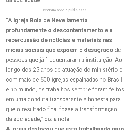
Continua após a publicidade..
“A Igreja Bola de Neve lamenta
profundamente o descontentamento e a
repercussão de notícias e materiais nas
mídias sociais que expõem o desagrado
de
pessoas que já frequentaram a instituição. Ao
longo dos 25 anos de atuação do ministério e
com mais de 500 igrejas espalhadas no Brasil
e no mundo, os trabalhos sempre foram feitos
em uma conduta transparente e honesta para
que o resultado final fosse a transformação
da sociedade,” diz a nota.
A igreja destacou que está trabalhando para