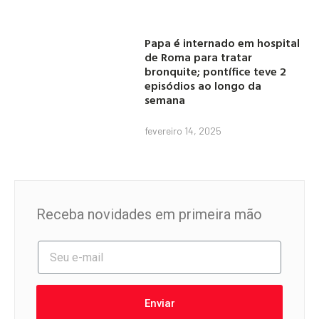
Papa é internado em hospital
de Roma para tratar
bronquite; pontífice teve 2
episódios ao longo da
semana
fevereiro 14, 2025
Receba novidades em primeira mão
Enviar