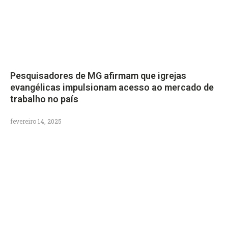
Pesquisadores de MG afirmam que igrejas
evangélicas impulsionam acesso ao mercado de
trabalho no país
fevereiro 14, 2025