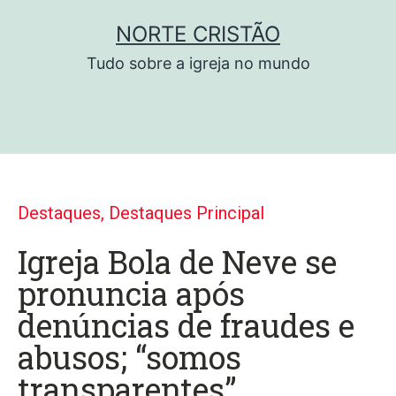
NORTE CRISTÃO
Tudo sobre a igreja no mundo
Destaques
,
Destaques Principal
Igreja Bola de Neve se
pronuncia após
denúncias de fraudes e
abusos; “somos
transparentes”