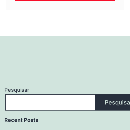
Pesquisar
Pesquisa
Recent Posts