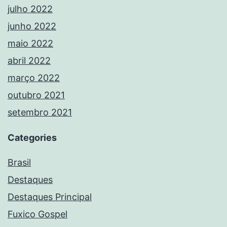
julho 2022
junho 2022
maio 2022
abril 2022
março 2022
outubro 2021
setembro 2021
Categories
Brasil
Destaques
Destaques Principal
Fuxico Gospel