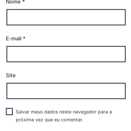
Nome
*
E-mail
*
Site
Salvar meus dados neste navegador para a
próxima vez que eu comentar.