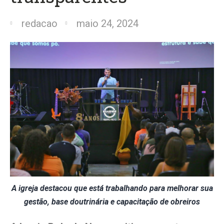
redacao
maio 24, 2024
A igreja destacou que está trabalhando para melhorar sua
gestão, base doutrinária e capacitação de obreiros