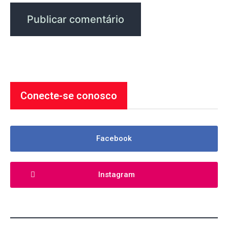
Conecte-se conosco
Facebook
Instagram