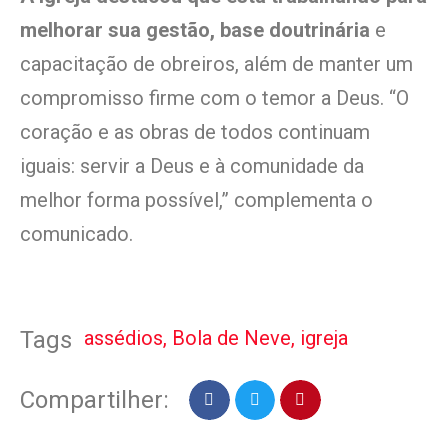
melhorar sua gestão, base doutrinária
e
capacitação de obreiros, além de manter um
compromisso firme com o temor a Deus. “O
coração e as obras de todos continuam
iguais: servir a Deus e à comunidade da
melhor forma possível,” complementa o
comunicado.
assédios
,
Bola de Neve
,
igreja
Tags
Compartilher: