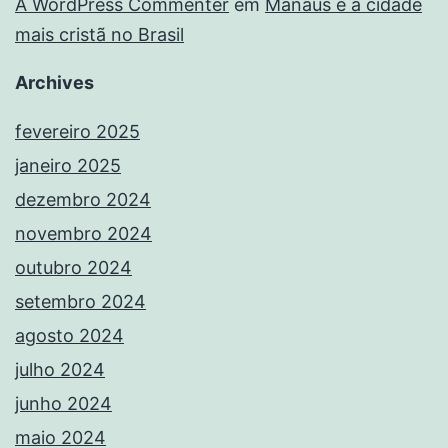
A WordPress Commenter
em
Manaus é a cidade
mais cristã no Brasil
Archives
fevereiro 2025
janeiro 2025
dezembro 2024
novembro 2024
outubro 2024
setembro 2024
agosto 2024
julho 2024
junho 2024
maio 2024