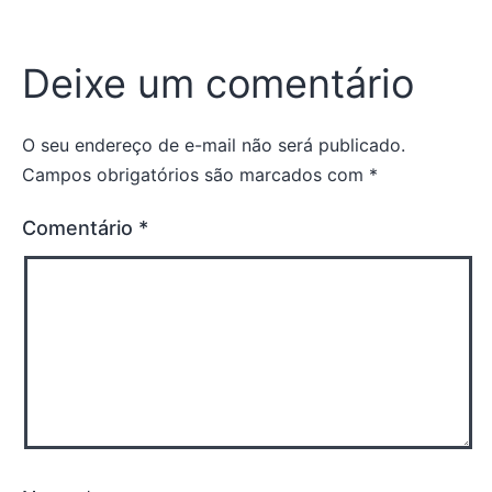
Deixe um comentário
O seu endereço de e-mail não será publicado.
Campos obrigatórios são marcados com
*
Comentário
*