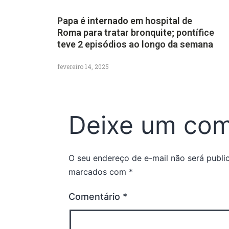
Papa é internado em hospital de
Roma para tratar bronquite; pontífice
teve 2 episódios ao longo da semana
fevereiro 14, 2025
Deixe um com
O seu endereço de e-mail não será publi
marcados com
*
Comentário
*