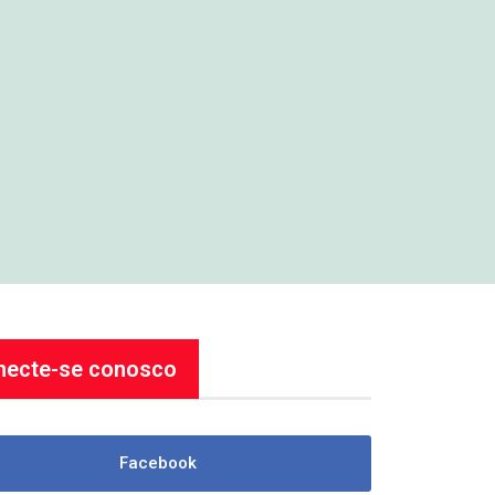
necte-se conosco
Facebook