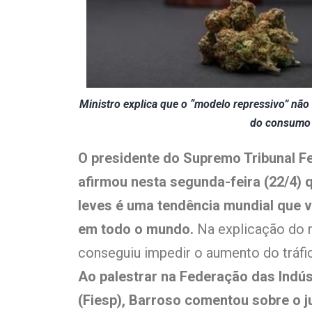
Ministro explica que o “modelo repressivo” não
do consumo 
O presidente do Supremo Tribunal Fe
afirmou nesta segunda-feira (22/4) 
leves é uma tendência mundial que 
em todo o mundo.
Na explicação do m
conseguiu impedir o aumento do tráf
Ao palestrar na Federação das Indús
(Fiesp), Barroso comentou sobre o 