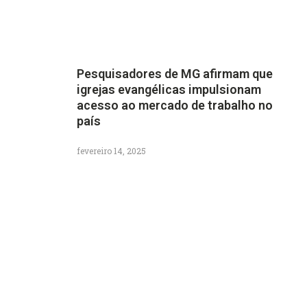
Pesquisadores de MG afirmam que
igrejas evangélicas impulsionam
acesso ao mercado de trabalho no
país
fevereiro 14, 2025