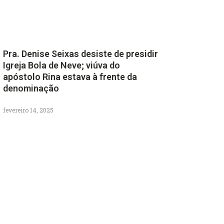
Pra. Denise Seixas desiste de presidir
Igreja Bola de Neve; viúva do
apóstolo Rina estava à frente da
denominação
fevereiro 14, 2025