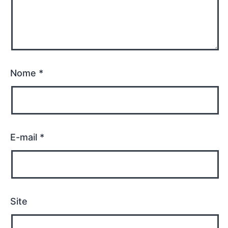
Nome
*
E-mail
*
Site