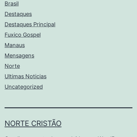
Brasil
Destaques
Destaques Principal
Fuxico Gospel
Manaus
Mensagens
Norte
Ultimas Noticias
Uncategorized
NORTE CRISTÃO