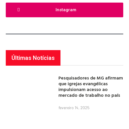
Instagram
Últimas Notícias
Pesquisadores de MG afirmam
que igrejas evangélicas
impulsionam acesso ao
mercado de trabalho no país
fevereiro 14, 2025