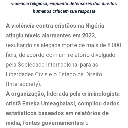
violência religiosa, enquanto defensores dos direitos
humanos criticam sua resposta
A violência contra cristãos na Nigéria
atingiu níveis alarmantes em 2023,
resultando na alegada morte de mais de 8.000
fiéis, de acordo com um relatório divulgado
pela Sociedade Internacional para as
Liberdades Civis e o Estado de Direito
(Intersociety).
A organização, liderada pela criminologista
cristã Emeka Umeagbalasi, compilou dados
estatísticos baseados em relatórios de
mídia, fontes governamentais
e