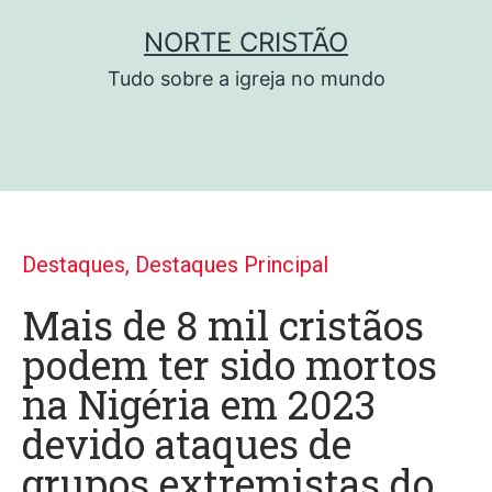
NORTE CRISTÃO
Tudo sobre a igreja no mundo
Destaques
,
Destaques Principal
Mais de 8 mil cristãos
podem ter sido mortos
na Nigéria em 2023
devido ataques de
grupos extremistas do