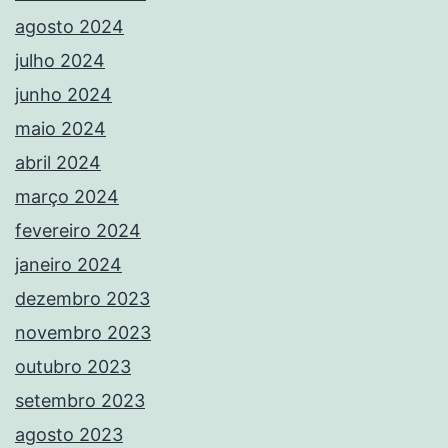
agosto 2024
julho 2024
junho 2024
maio 2024
abril 2024
março 2024
fevereiro 2024
janeiro 2024
dezembro 2023
novembro 2023
outubro 2023
setembro 2023
agosto 2023