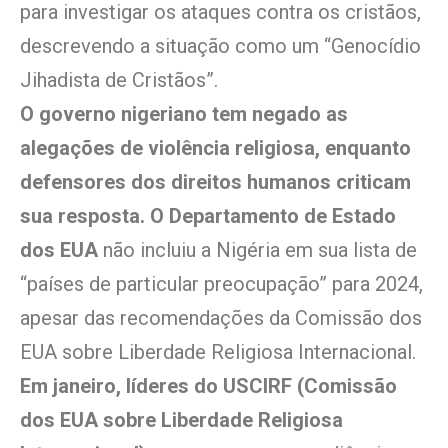
para investigar os ataques contra os cristãos,
descrevendo a situação como um “Genocídio
Jihadista de Cristãos”.
O governo nigeriano tem negado as
alegações de violência religiosa, enquanto
defensores dos direitos humanos criticam
sua resposta. O Departamento de Estado
dos EUA
não incluiu a Nigéria em sua lista de
“países de particular preocupação” para 2024,
apesar das recomendações da Comissão dos
EUA sobre Liberdade Religiosa Internacional.
Em janeiro, líderes do USCIRF (Comissão
dos EUA sobre Liberdade Religiosa