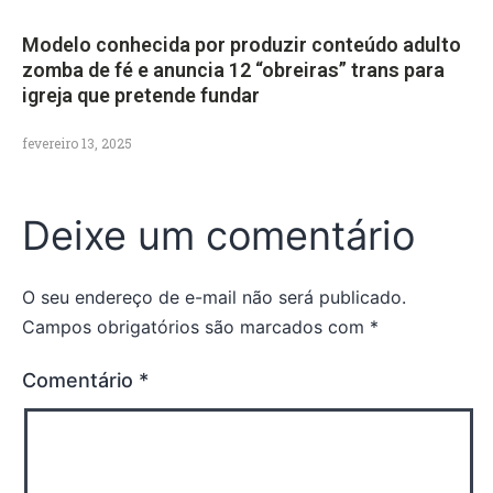
Modelo conhecida por produzir conteúdo adulto
zomba de fé e anuncia 12 “obreiras” trans para
igreja que pretende fundar
fevereiro 13, 2025
Deixe um comentário
O seu endereço de e-mail não será publicado.
Campos obrigatórios são marcados com
*
Comentário
*