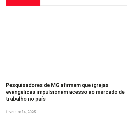
Pesquisadores de MG afirmam que igrejas
evangélicas impulsionam acesso ao mercado de
trabalho no país
fevereiro 14, 2025