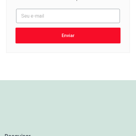
Enviar