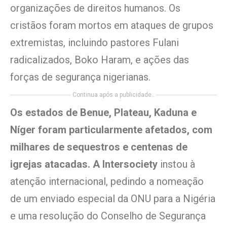
organizações de direitos humanos. Os
cristãos foram mortos em ataques de grupos
extremistas, incluindo pastores Fulani
radicalizados, Boko Haram, e ações das
forças de segurança nigerianas.
Continua após a publicidade..
Os estados de Benue, Plateau, Kaduna e
Níger foram particularmente afetados, com
milhares de sequestros e centenas de
igrejas atacadas. A Intersociety
instou à
atenção internacional, pedindo a nomeação
de um enviado especial da ONU para a Nigéria
e uma resolução do Conselho de Segurança