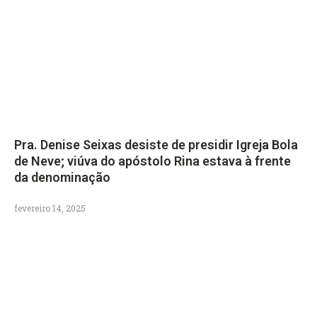
Pra. Denise Seixas desiste de presidir Igreja Bola
de Neve; viúva do apóstolo Rina estava à frente
da denominação
fevereiro 14, 2025