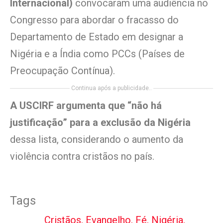
Internacional)
convocaram uma audiência no
Congresso para abordar o fracasso do
Departamento de Estado em designar a
Nigéria e a Índia como PCCs (Países de
Preocupação Contínua).
Continua após a publicidade..
A USCIRF argumenta que “não há
justificação” para a exclusão da Nigéria
dessa lista, considerando o aumento da
violência contra cristãos no país.
Tags
Cristãos
,
Evangelho
,
Fé
,
Nigéria
,