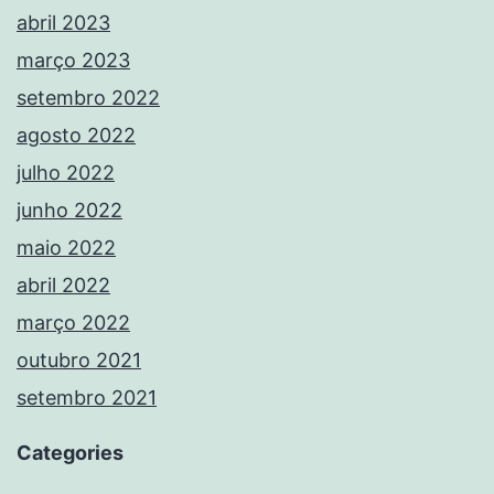
abril 2023
março 2023
setembro 2022
agosto 2022
julho 2022
junho 2022
maio 2022
abril 2022
março 2022
outubro 2021
setembro 2021
Categories