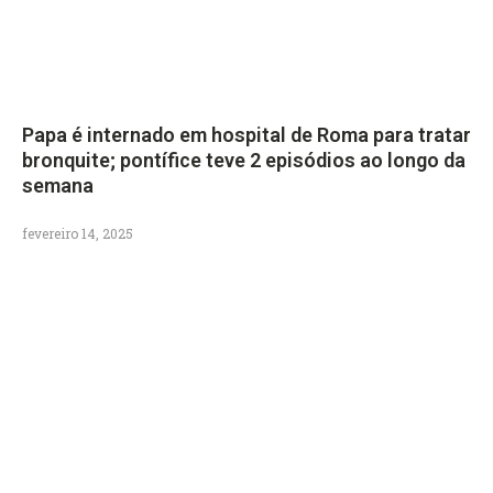
Papa é internado em hospital de Roma para tratar
bronquite; pontífice teve 2 episódios ao longo da
semana
fevereiro 14, 2025