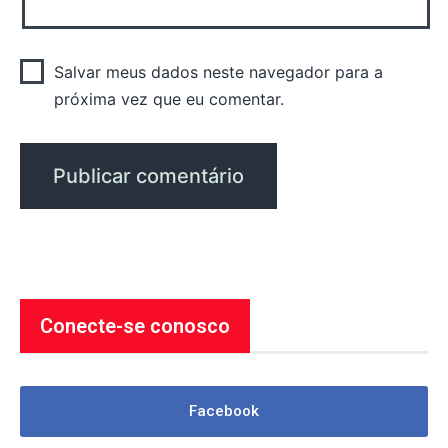
Salvar meus dados neste navegador para a
próxima vez que eu comentar.
Conecte-se conosco
Facebook