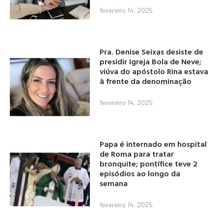
fevereiro 14, 2025
Pra. Denise Seixas desiste de
presidir Igreja Bola de Neve;
viúva do apóstolo Rina estava
à frente da denominação
fevereiro 14, 2025
Papa é internado em hospital
de Roma para tratar
bronquite; pontífice teve 2
episódios ao longo da
semana
fevereiro 14, 2025