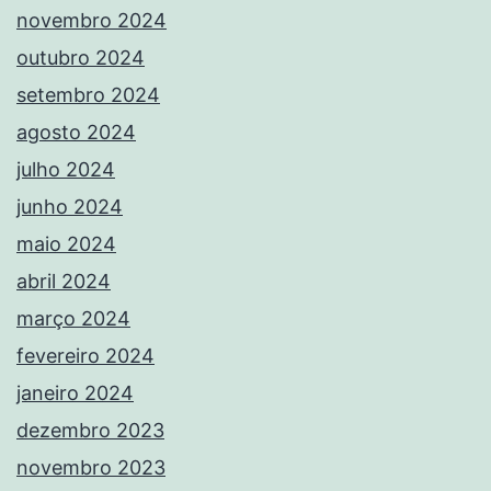
novembro 2024
outubro 2024
setembro 2024
agosto 2024
julho 2024
junho 2024
maio 2024
abril 2024
março 2024
fevereiro 2024
janeiro 2024
dezembro 2023
novembro 2023