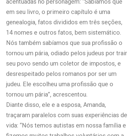
acentuadas no personagem: “Sabíamos que
em seu livro, o primeiro capítulo é uma
genealogia, fatos divididos em três seções,
14 nomes e outros fatos, bem sistemático.
Nós também sabíamos que sua profissão o
tornou um pária, odiado pelos judeus por trair
seu povo sendo um coletor de impostos, e
desrespeitado pelos romanos por ser um
judeu. Ele escolheu uma profissão que o
tornou um pária”, acrescentou.
Diante disso, ele e a esposa, Amanda,
traçaram paralelos com suas experiências de
vida: “Nós temos autistas em nossa família e
fizemos muitos trabalhos voluntários com a