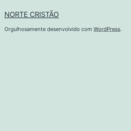
NORTE CRISTÃO
Orgulhosamente desenvolvido com
WordPress
.