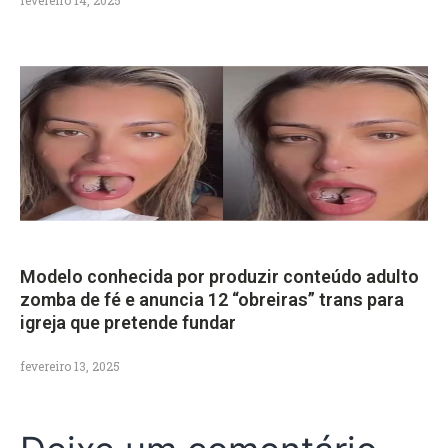
Modelo conhecida por produzir conteúdo adulto
zomba de fé e anuncia 12 “obreiras” trans para
igreja que pretende fundar
fevereiro 13, 2025