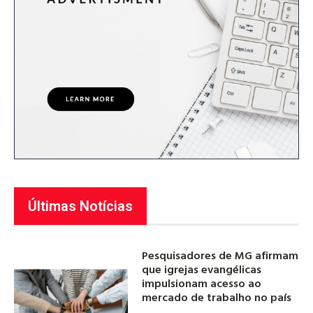
Últimas Notícias
Pesquisadores de MG afirmam
que igrejas evangélicas
impulsionam acesso ao
mercado de trabalho no país