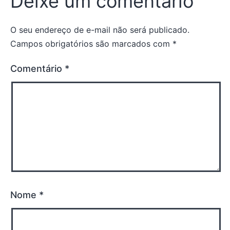
Deixe um comentário
O seu endereço de e-mail não será publicado.
Campos obrigatórios são marcados com
*
Comentário
*
Nome
*