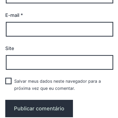
E-mail
*
Site
Salvar meus dados neste navegador para a
próxima vez que eu comentar.