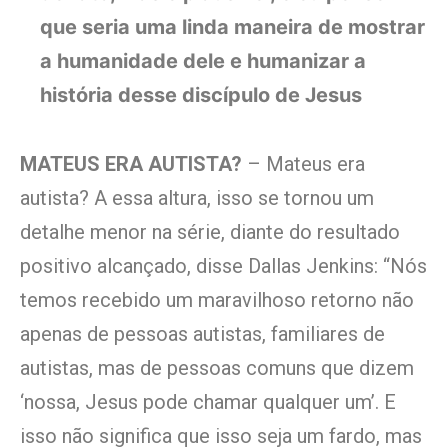
que seria uma linda maneira de mostrar
a humanidade dele e humanizar a
história desse discípulo de Jesus
MATEUS ERA AUTISTA?
– Mateus era
autista? A essa altura, isso se tornou um
detalhe menor na série, diante do resultado
positivo alcançado, disse Dallas Jenkins: “Nós
temos recebido um maravilhoso retorno não
apenas de pessoas autistas, familiares de
autistas, mas de pessoas comuns que dizem
‘nossa, Jesus pode chamar qualquer um’. E
isso não significa que isso seja um fardo, mas