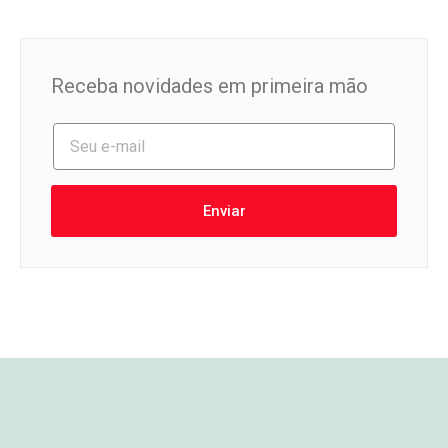
Receba novidades em primeira mão
Enviar