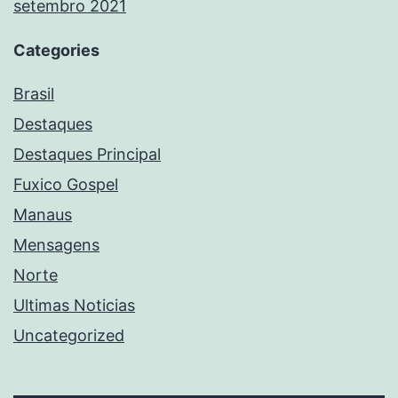
setembro 2021
Categories
Brasil
Destaques
Destaques Principal
Fuxico Gospel
Manaus
Mensagens
Norte
Ultimas Noticias
Uncategorized