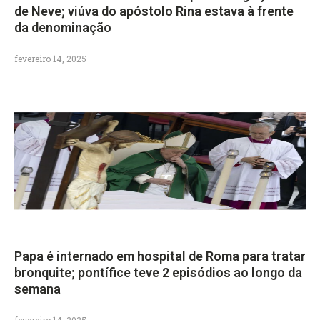
de Neve; viúva do apóstolo Rina estava à frente
da denominação
fevereiro 14, 2025
Papa é internado em hospital de Roma para tratar
bronquite; pontífice teve 2 episódios ao longo da
semana
fevereiro 14, 2025