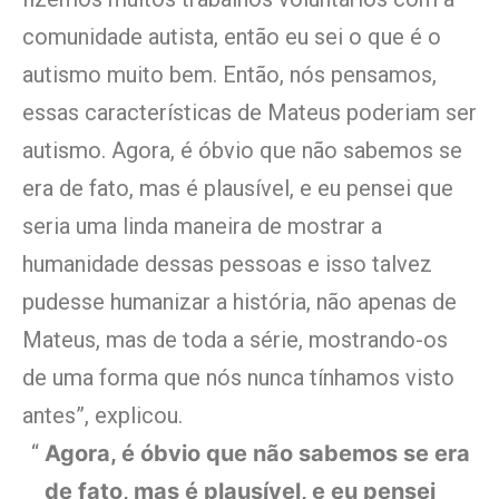
comunidade autista, então eu sei o que é o
autismo muito bem. Então, nós pensamos,
essas características de Mateus poderiam ser
autismo. Agora, é óbvio que não sabemos se
era de fato, mas é plausível, e eu pensei que
seria uma linda maneira de mostrar a
humanidade dessas pessoas e isso talvez
pudesse humanizar a história, não apenas de
Mateus, mas de toda a série, mostrando-os
de uma forma que nós nunca tínhamos visto
antes”, explicou.
Agora, é óbvio que não sabemos se era
de fato, mas é plausível, e eu pensei