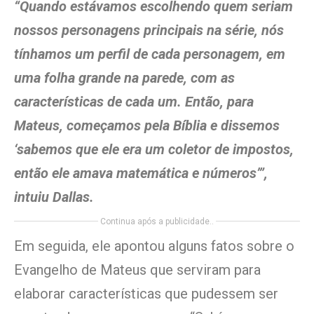
“Quando estávamos escolhendo quem seriam
nossos personagens principais na série, nós
tínhamos um perfil de cada personagem, em
uma folha grande na parede, com as
características de cada um. Então, para
Mateus, começamos pela Bíblia e dissemos
‘sabemos que ele era um coletor de impostos,
então ele amava matemática e números’”,
intuiu Dallas.
Continua após a publicidade..
Em seguida, ele apontou alguns fatos sobre o
Evangelho de Mateus que serviram para
elaborar características que pudessem ser