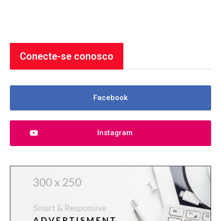
Conecte-se conosco
Facebook
Instagram