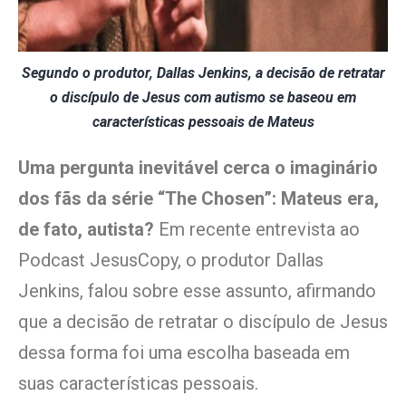
Segundo o produtor, Dallas Jenkins, a decisão de retratar
o discípulo de Jesus com autismo se baseou em
características pessoais de Mateus
Uma pergunta inevitável cerca o imaginário
dos fãs da série “The Chosen”: Mateus era,
de fato, autista?
Em recente entrevista ao
Podcast JesusCopy, o produtor Dallas
Jenkins, falou sobre esse assunto, afirmando
que a decisão de retratar o discípulo de Jesus
dessa forma foi uma escolha baseada em
suas características pessoais.