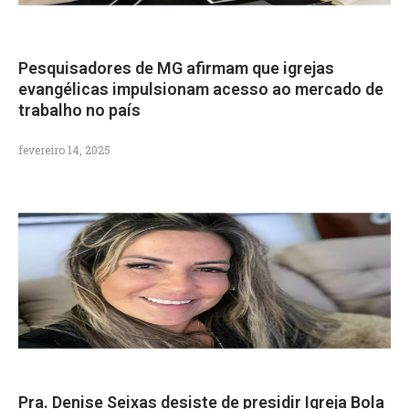
Pesquisadores de MG afirmam que igrejas
evangélicas impulsionam acesso ao mercado de
trabalho no país
fevereiro 14, 2025
Pra. Denise Seixas desiste de presidir Igreja Bola