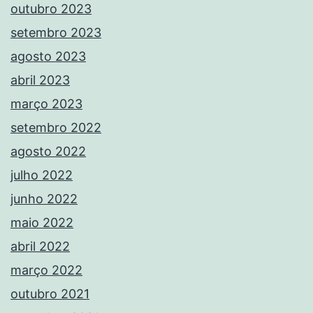
outubro 2023
setembro 2023
agosto 2023
abril 2023
março 2023
setembro 2022
agosto 2022
julho 2022
junho 2022
maio 2022
abril 2022
março 2022
outubro 2021