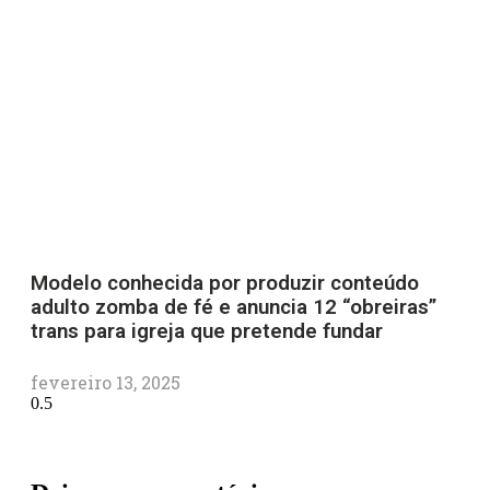
Modelo conhecida por produzir conteúdo
adulto zomba de fé e anuncia 12 “obreiras”
trans para igreja que pretende fundar
fevereiro 13, 2025