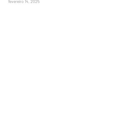
fevereiro 14, 2025