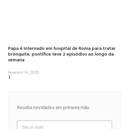
Papa é internado em hospital de Roma para tratar
bronquite; pontífice teve 2 episódios ao longo da
semana
fevereiro 14, 2025
Receba novidades em primeira mão