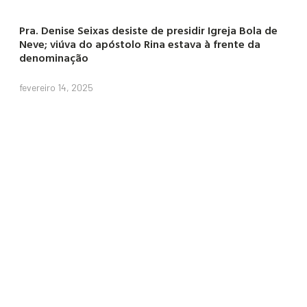
Pra. Denise Seixas desiste de presidir Igreja Bola de
Neve; viúva do apóstolo Rina estava à frente da
denominação
fevereiro 14, 2025