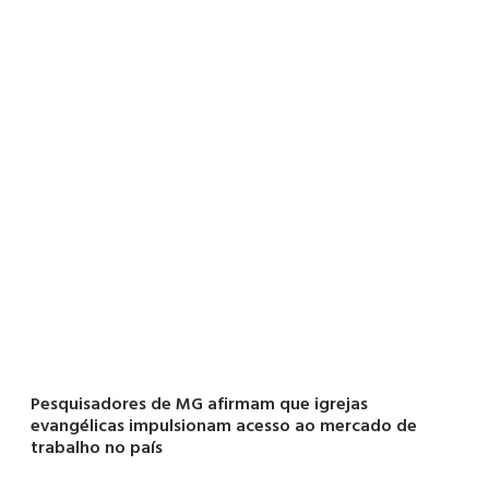
Pesquisadores de MG afirmam que igrejas
evangélicas impulsionam acesso ao mercado de
trabalho no país