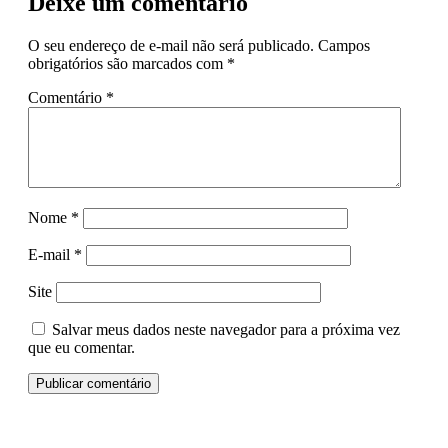
Deixe um comentário
O seu endereço de e-mail não será publicado.
Campos
obrigatórios são marcados com
*
Comentário
*
Nome
*
E-mail
*
Site
Salvar meus dados neste navegador para a próxima vez
que eu comentar.