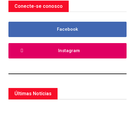
Conecte-se conosco
Facebook
Instagram
Últimas Notícias