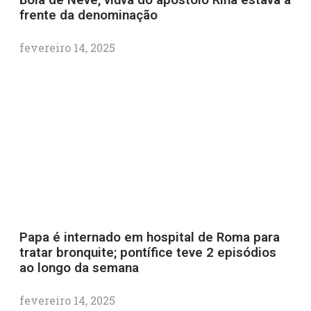
frente da denominação
fevereiro 14, 2025
Papa é internado em hospital de Roma para
tratar bronquite; pontífice teve 2 episódios
ao longo da semana
fevereiro 14, 2025