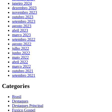
janeiro 2024
dezembro 2023
novembro 2023
outubro 2023
setembro 2023
agosto 2023
abril 2023
março 2023
setembro 2022
agosto 2022
julho 2022
junho 2022
maio 2022
abril 2022
março 2022
outubro 2021
setembro 2021
Categories
Brasil
Destaques
Destaques Principal
Fuxico Gospel