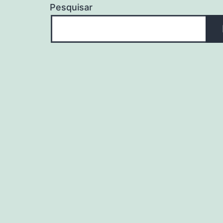
Pesquisar