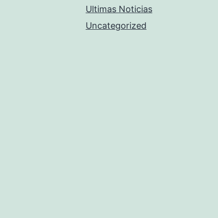
Ultimas Noticias
Uncategorized