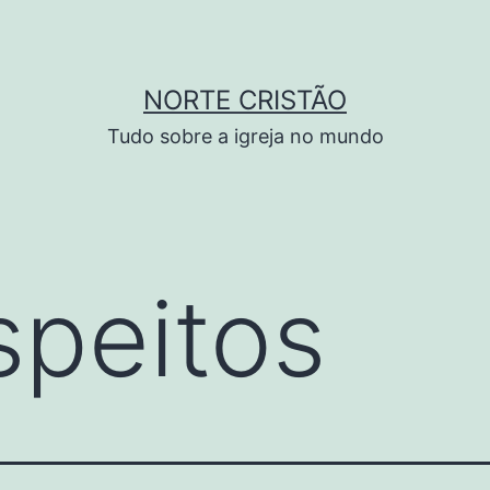
NORTE CRISTÃO
Tudo sobre a igreja no mundo
speitos