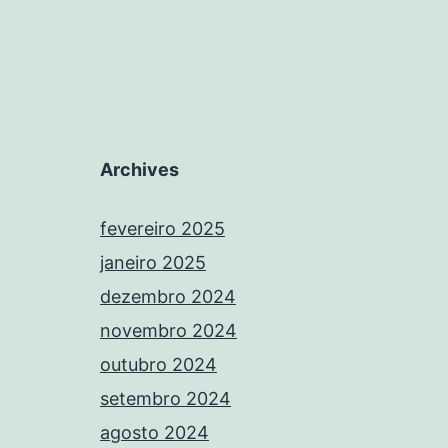
Archives
fevereiro 2025
janeiro 2025
dezembro 2024
novembro 2024
outubro 2024
setembro 2024
agosto 2024