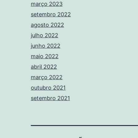
março 2023
setembro 2022
agosto 2022
julho 2022
junho 2022
maio 2022
abril 2022
março 2022
outubro 2021
setembro 2021