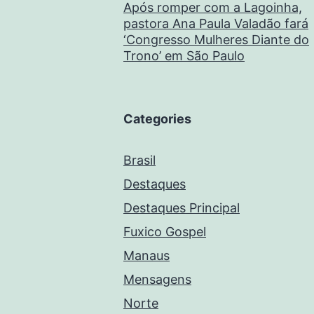
Após romper com a Lagoinha,
pastora Ana Paula Valadão fará
‘Congresso Mulheres Diante do
Trono’ em São Paulo
Categories
Brasil
Destaques
Destaques Principal
Fuxico Gospel
Manaus
Mensagens
Norte