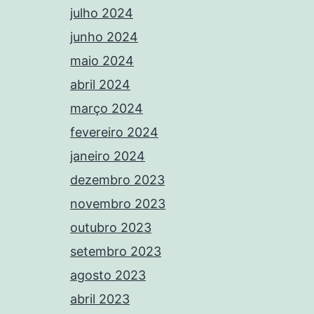
julho 2024
junho 2024
maio 2024
abril 2024
março 2024
fevereiro 2024
janeiro 2024
dezembro 2023
novembro 2023
outubro 2023
setembro 2023
agosto 2023
abril 2023