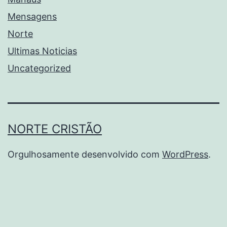
Mensagens
Norte
Ultimas Noticias
Uncategorized
NORTE CRISTÃO
Orgulhosamente desenvolvido com
WordPress
.