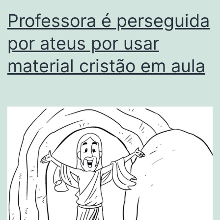
Professora é perseguida
por ateus por usar
material cristão em aula