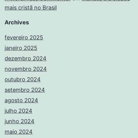
mais cristã no Brasil
Archives
fevereiro 2025
janeiro 2025
dezembro 2024
novembro 2024
outubro 2024
setembro 2024
agosto 2024
julho 2024
junho 2024
maio 2024