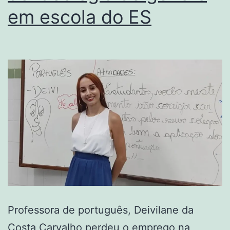
em escola do ES
Professora de português, Deivilane da
Costa Carvalho perdeu o emprego na