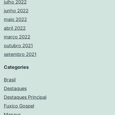
julho 2022
junho 2022
maio 2022
abril 2022
março 2022
outubro 2021
setembro 2021
Categories
Brasil
Destaques
Destaques Principal
Fuxico Gospel
Manaus