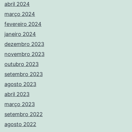
abril 2024
março 2024
fevereiro 2024
janeiro 2024
dezembro 2023
novembro 2023
outubro 2023
setembro 2023
agosto 2023
abril 2023
março 2023
setembro 2022
agosto 2022