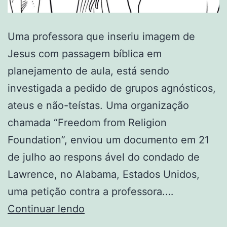
Uma professora que inseriu imagem de
Jesus com passagem bíblica em
planejamento de aula, está sendo
investigada a pedido de grupos agnósticos,
ateus e não-teístas. Uma organização
chamada “Freedom from Religion
Foundation”, enviou um documento em 21
de julho ao respons ável do condado de
Lawrence, no Alabama, Estados Unidos,
uma petição contra a professora.…
Professora
Continuar lendo
é