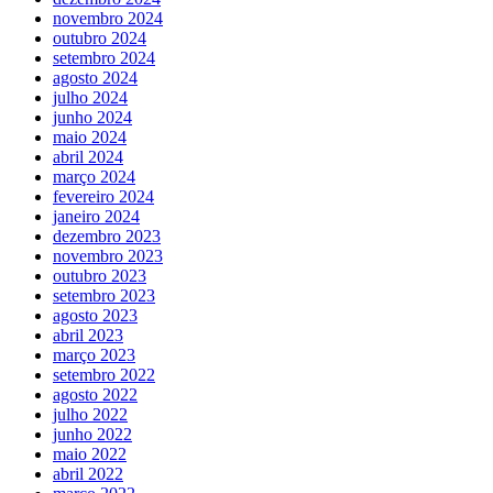
novembro 2024
outubro 2024
setembro 2024
agosto 2024
julho 2024
junho 2024
maio 2024
abril 2024
março 2024
fevereiro 2024
janeiro 2024
dezembro 2023
novembro 2023
outubro 2023
setembro 2023
agosto 2023
abril 2023
março 2023
setembro 2022
agosto 2022
julho 2022
junho 2022
maio 2022
abril 2022