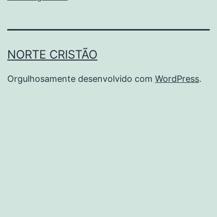
NORTE CRISTÃO
Orgulhosamente desenvolvido com
WordPress
.