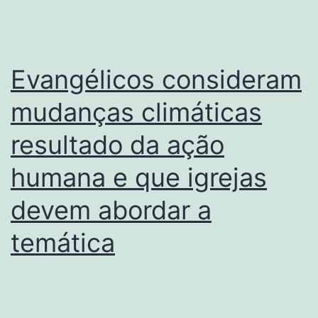
Evangélicos consideram
mudanças climáticas
resultado da ação
humana e que igrejas
devem abordar a
temática