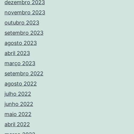
dezembro 2023
novembro 2023
outubro 2023
setembro 2023
agosto 2023
abril 2023
março 2023
setembro 2022
agosto 2022
julho 2022
junho 2022
maio 2022
abril 2022