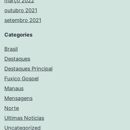
março 2022
outubro 2021
setembro 2021
Categories
Brasil
Destaques
Destaques Principal
Fuxico Gospel
Manaus
Mensagens
Norte
Ultimas Noticias
Uncategorized