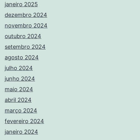
janeiro 2025
dezembro 2024
novembro 2024
outubro 2024
setembro 2024
agosto 2024
julho 2024
junho 2024
maio 2024
abril 2024
março 2024
fevereiro 2024
janeiro 2024