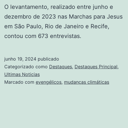
O levantamento, realizado entre junho e
dezembro de 2023 nas Marchas para Jesus
em São Paulo, Rio de Janeiro e Recife,
contou com 673 entrevistas.
junho 19, 2024
publicado
Categorizado como
Destaques
,
Destaques Principal
,
Ultimas Noticias
Marcado com
evengélicos
,
mudanças climáticas