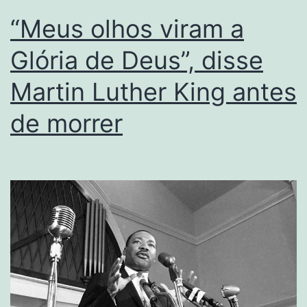
“Meus olhos viram a
Glória de Deus”, disse
Martin Luther King antes
de morrer