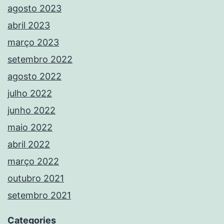
agosto 2023
abril 2023
março 2023
setembro 2022
agosto 2022
julho 2022
junho 2022
maio 2022
abril 2022
março 2022
outubro 2021
setembro 2021
Categories