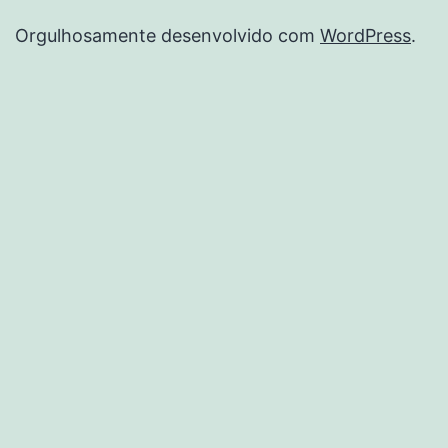
Orgulhosamente desenvolvido com
WordPress
.