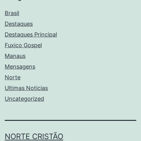
Brasil
Destaques
Destaques Principal
Fuxico Gospel
Manaus
Mensagens
Norte
Ultimas Noticias
Uncategorized
NORTE CRISTÃO