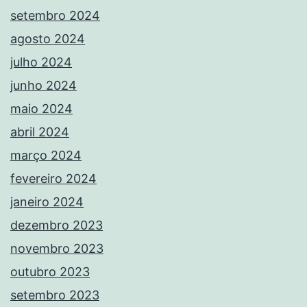
setembro 2024
agosto 2024
julho 2024
junho 2024
maio 2024
abril 2024
março 2024
fevereiro 2024
janeiro 2024
dezembro 2023
novembro 2023
outubro 2023
setembro 2023