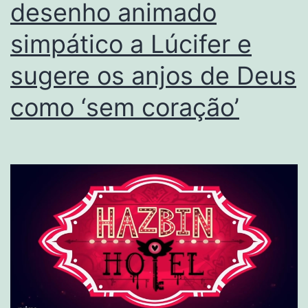
desenho animado
simpático a Lúcifer e
sugere os anjos de Deus
como ‘sem coração’