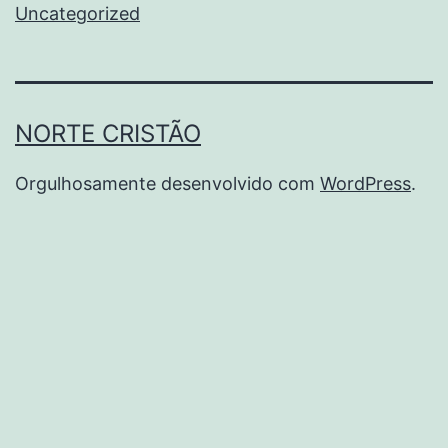
Uncategorized
NORTE CRISTÃO
Orgulhosamente desenvolvido com
WordPress
.