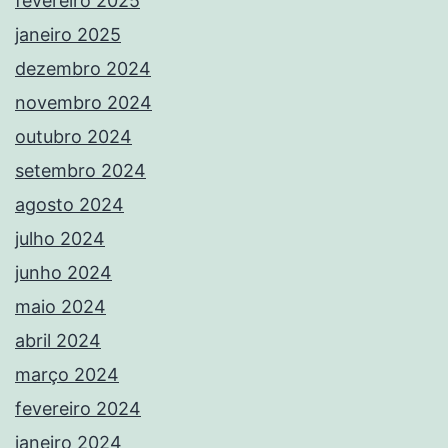
fevereiro 2025
janeiro 2025
dezembro 2024
novembro 2024
outubro 2024
setembro 2024
agosto 2024
julho 2024
junho 2024
maio 2024
abril 2024
março 2024
fevereiro 2024
janeiro 2024