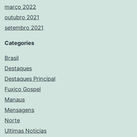
março 2022
outubro 2021
setembro 2021
Categories
Brasil
Destaques
Destaques Principal
Fuxico Gospel
Manaus
Mensagens
Norte
Ultimas Noticias