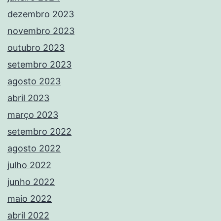
dezembro 2023
novembro 2023
outubro 2023
setembro 2023
agosto 2023
abril 2023
março 2023
setembro 2022
agosto 2022
julho 2022
junho 2022
maio 2022
abril 2022