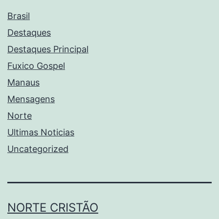
Brasil
Destaques
Destaques Principal
Fuxico Gospel
Manaus
Mensagens
Norte
Ultimas Noticias
Uncategorized
NORTE CRISTÃO