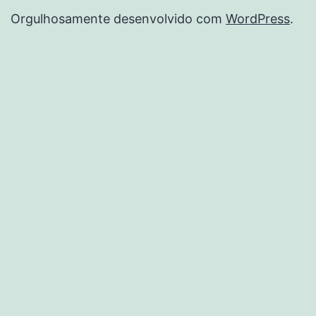
Orgulhosamente desenvolvido com
WordPress
.