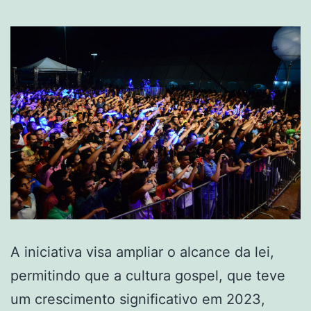
A iniciativa visa ampliar o alcance da lei,
permitindo que a cultura gospel, que teve
um crescimento significativo em 2023,