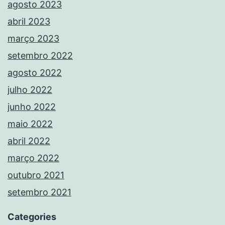
agosto 2023
abril 2023
março 2023
setembro 2022
agosto 2022
julho 2022
junho 2022
maio 2022
abril 2022
março 2022
outubro 2021
setembro 2021
Categories