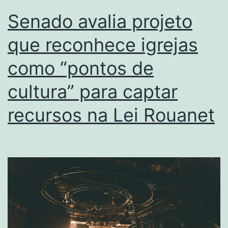
Senado avalia projeto
que reconhece igrejas
como “pontos de
cultura” para captar
recursos na Lei Rouanet