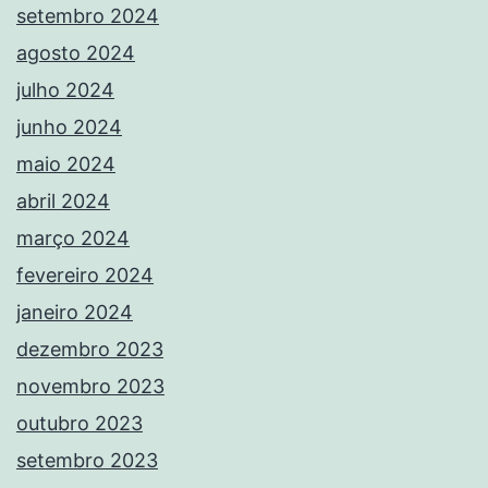
setembro 2024
agosto 2024
julho 2024
junho 2024
maio 2024
abril 2024
março 2024
fevereiro 2024
janeiro 2024
dezembro 2023
novembro 2023
outubro 2023
setembro 2023