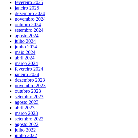
fevereiro 2025
janeiro 2025
dezembro 2024
novembro 2024
outubro 2024
setembro 2024
agosto 2024
julho 2024
junho 2024
maio 2024
abril 2024
março 2024
fevereiro 2024
janeiro 2024
dezembro 2023
novembro 2023
outubro 2023
setembro 2023
agosto 2023
abril 2023
março 2023
setembro 2022
agosto 2022
julho 2022
junho 2022