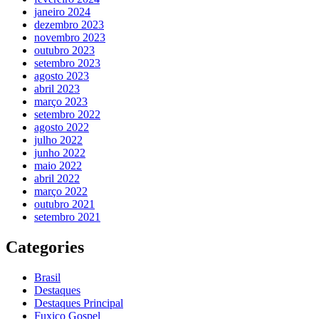
janeiro 2024
dezembro 2023
novembro 2023
outubro 2023
setembro 2023
agosto 2023
abril 2023
março 2023
setembro 2022
agosto 2022
julho 2022
junho 2022
maio 2022
abril 2022
março 2022
outubro 2021
setembro 2021
Categories
Brasil
Destaques
Destaques Principal
Fuxico Gospel