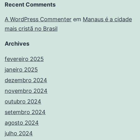
Recent Comments
A WordPress Commenter
em
Manaus é a cidade
mais cristã no Brasil
Archives
fevereiro 2025
janeiro 2025
dezembro 2024
novembro 2024
outubro 2024
setembro 2024
agosto 2024
julho 2024