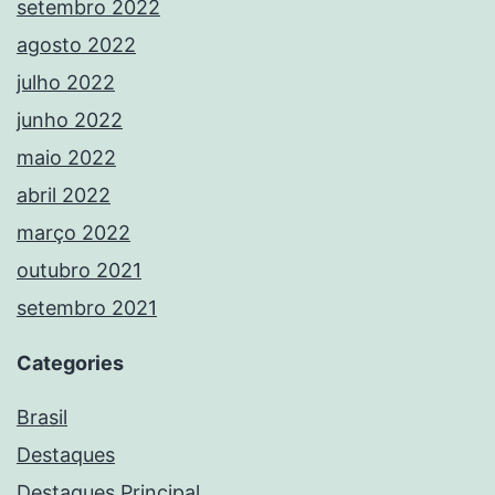
setembro 2022
agosto 2022
julho 2022
junho 2022
maio 2022
abril 2022
março 2022
outubro 2021
setembro 2021
Categories
Brasil
Destaques
Destaques Principal