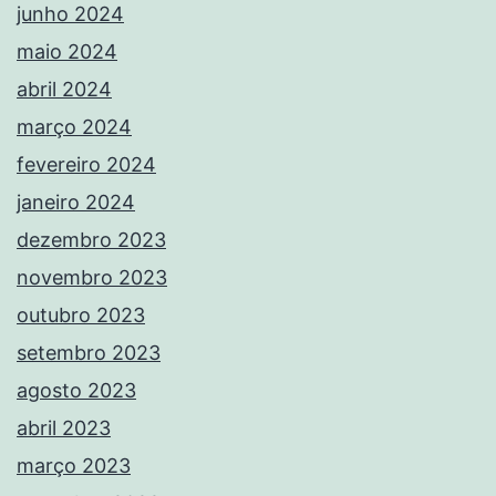
junho 2024
maio 2024
abril 2024
março 2024
fevereiro 2024
janeiro 2024
dezembro 2023
novembro 2023
outubro 2023
setembro 2023
agosto 2023
abril 2023
março 2023