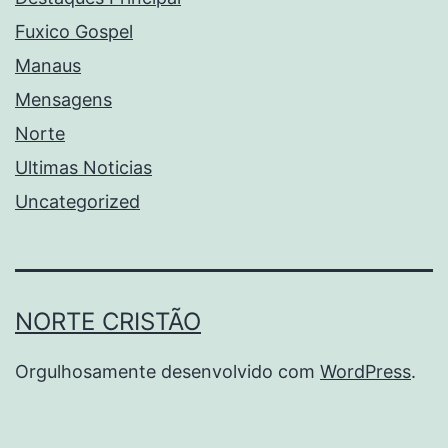
Fuxico Gospel
Manaus
Mensagens
Norte
Ultimas Noticias
Uncategorized
NORTE CRISTÃO
Orgulhosamente desenvolvido com
WordPress
.