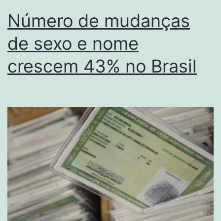
Número de mudanças
de sexo e nome
crescem 43% no Brasil