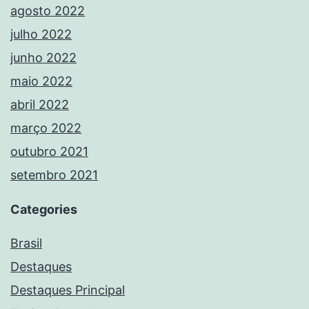
agosto 2022
julho 2022
junho 2022
maio 2022
abril 2022
março 2022
outubro 2021
setembro 2021
Categories
Brasil
Destaques
Destaques Principal