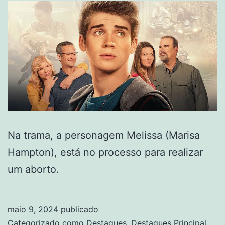
Na trama, a personagem Melissa (Marisa
Hampton), está no processo para realizar
um aborto.
maio 9, 2024
publicado
Categorizado como
Destaques
,
Destaques Principal