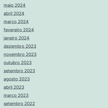
maio 2024
abril 2024
março 2024
fevereiro 2024
janeiro 2024
dezembro 2023
novembro 2023
outubro 2023
setembro 2023
agosto 2023
abril 2023
março 2023
setembro 2022