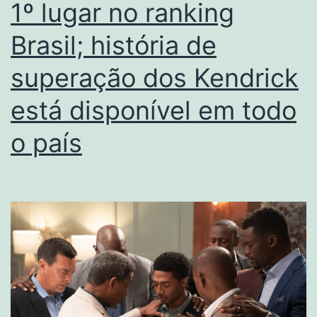
1º lugar no ranking
Brasil; história de
superação dos Kendrick
está disponível em todo
o país