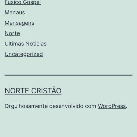
Fuxico Gospel
Manaus
Mensagens
Norte
Ultimas Noticias
Uncategorized
NORTE CRISTÃO
Orgulhosamente desenvolvido com
WordPress
.