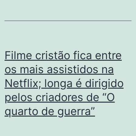
Filme cristão fica entre
os mais assistidos na
Netflix; longa é dirigido
pelos criadores de “O
quarto de guerra”