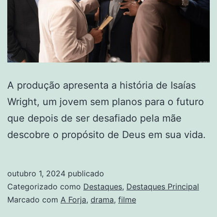
A produção apresenta a história de Isaías
Wright, um jovem sem planos para o futuro
que depois de ser desafiado pela mãe
descobre o propósito de Deus em sua vida.
outubro 1, 2024
publicado
Categorizado como
Destaques
,
Destaques Principal
Marcado com
A Forja
,
drama
,
filme