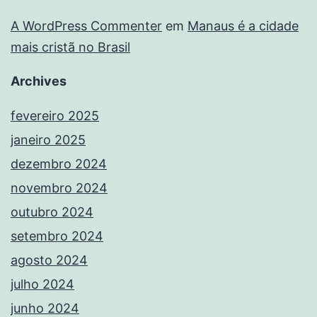
A WordPress Commenter
em
Manaus é a cidade
mais cristã no Brasil
Archives
fevereiro 2025
janeiro 2025
dezembro 2024
novembro 2024
outubro 2024
setembro 2024
agosto 2024
julho 2024
junho 2024