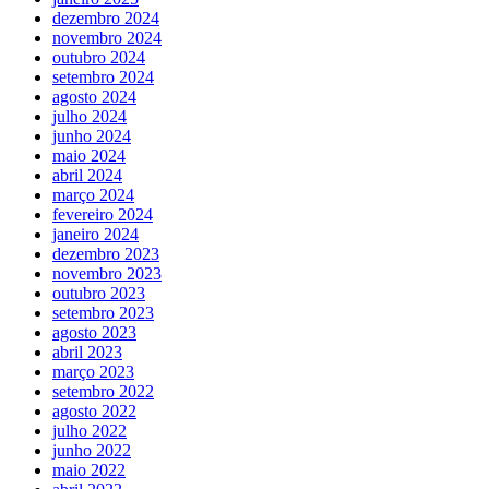
dezembro 2024
novembro 2024
outubro 2024
setembro 2024
agosto 2024
julho 2024
junho 2024
maio 2024
abril 2024
março 2024
fevereiro 2024
janeiro 2024
dezembro 2023
novembro 2023
outubro 2023
setembro 2023
agosto 2023
abril 2023
março 2023
setembro 2022
agosto 2022
julho 2022
junho 2022
maio 2022