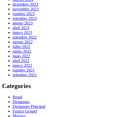
dezembro 2023
novembro 2023
outubro 2023
setembro 2023
agosto 2023
abril 2023
março 2023
setembro 2022
agosto 2022
julho 2022
junho 2022
maio 2022
abril 2022
março 2022
outubro 2021
setembro 2021
Categories
Brasil
Destaques
Destaques Principal
Fuxico Gospel
Manaus