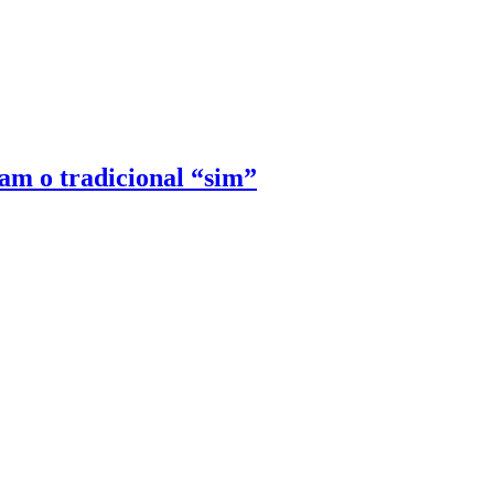
ram o tradicional “sim”