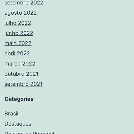
setembro 2022
agosto 2022
julho 2022
junho 2022
maio 2022
abril 2022
março 2022
outubro 2021
setembro 2021
Categories
Brasil
Destaques
Destaques Principal