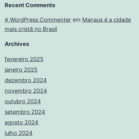
Recent Comments
A WordPress Commenter
em
Manaus é a cidade
mais cristã no Brasil
Archives
fevereiro 2025
janeiro 2025
dezembro 2024
novembro 2024
outubro 2024
setembro 2024
agosto 2024
julho 2024