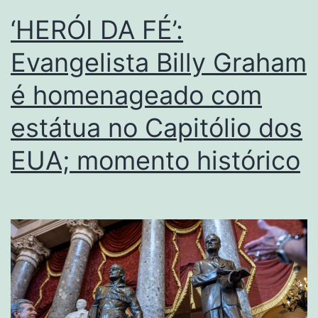
‘HERÓI DA FÉ’:
Evangelista Billy Graham
é homenageado com
estátua no Capitólio dos
EUA; momento histórico