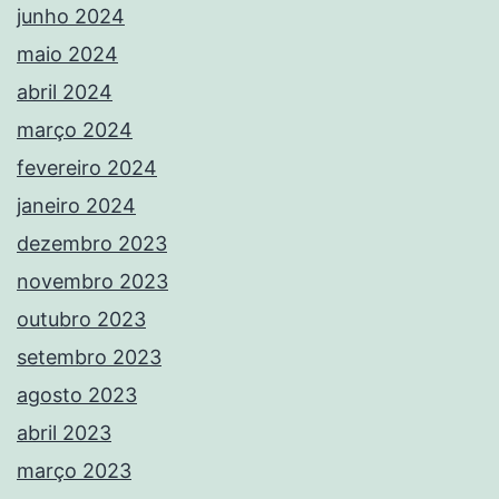
junho 2024
maio 2024
abril 2024
março 2024
fevereiro 2024
janeiro 2024
dezembro 2023
novembro 2023
outubro 2023
setembro 2023
agosto 2023
abril 2023
março 2023