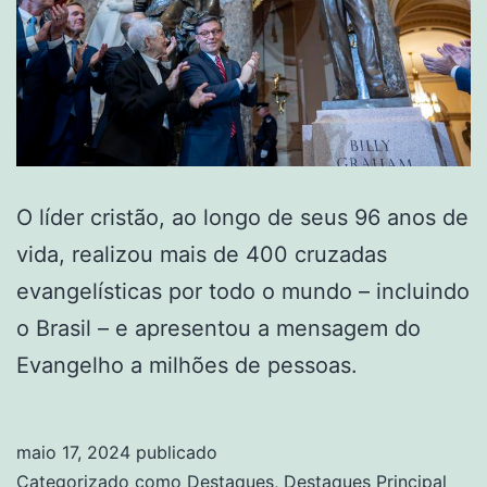
O líder cristão, ao longo de seus 96 anos de
vida, realizou mais de 400 cruzadas
evangelísticas por todo o mundo – incluindo
o Brasil – e apresentou a mensagem do
Evangelho a milhões de pessoas.
maio 17, 2024
publicado
Categorizado como
Destaques
,
Destaques Principal