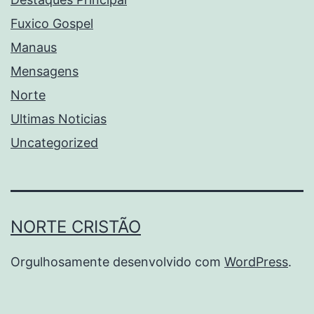
Fuxico Gospel
Manaus
Mensagens
Norte
Ultimas Noticias
Uncategorized
NORTE CRISTÃO
Orgulhosamente desenvolvido com
WordPress
.