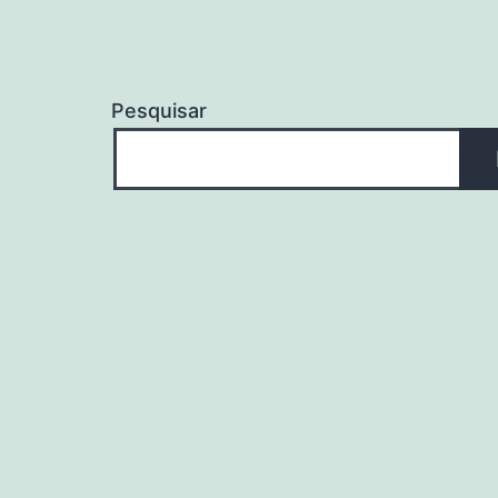
Pesquisar