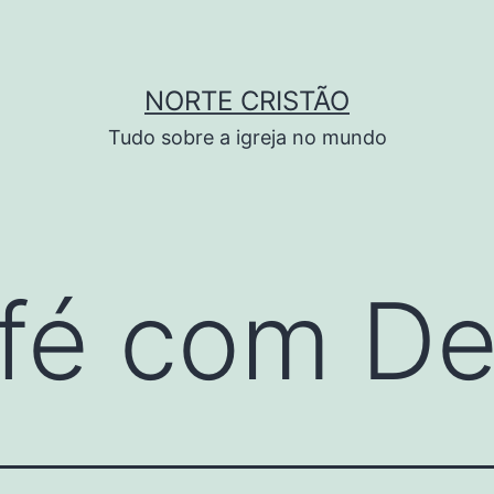
NORTE CRISTÃO
Tudo sobre a igreja no mundo
fé com De