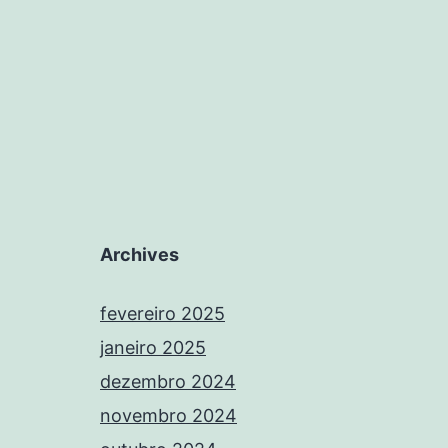
Archives
fevereiro 2025
janeiro 2025
dezembro 2024
novembro 2024