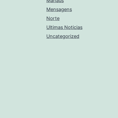
Manaus
Mensagens
Norte
Ultimas Noticias
Uncategorized