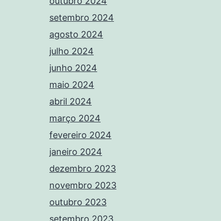
outubro 2024
setembro 2024
agosto 2024
julho 2024
junho 2024
maio 2024
abril 2024
março 2024
fevereiro 2024
janeiro 2024
dezembro 2023
novembro 2023
outubro 2023
setembro 2023