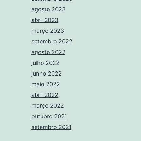
agosto 2023
abril 2023
março 2023
setembro 2022
agosto 2022
julho 2022
junho 2022
maio 2022
abril 2022
março 2022
outubro 2021
setembro 2021