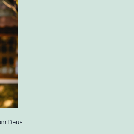
com Deus