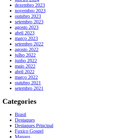
dezembro 2023
novembro 2023
outubro 2023
setembro 2023
agosto 2023
abril 2023
março 2023
setembro 2022
agosto 2022
julho 2022
junho 2022
maio 2022
abril 2022
março 2022
outubro 2021
setembro 2021
Categories
Brasil
Destaques
Destaques Principal
Fuxico Gospel
Manaus