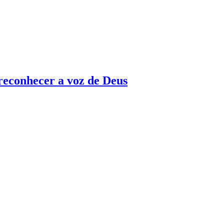
 reconhecer a voz de Deus