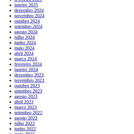
janeiro 2025
dezembro 2024
novembro 2024
outubro 2024
setembro 2024
agosto 2024
julho 2024
junho 2024
maio 2024
abril 2024
março 2024
fevereiro 2024
janeiro 2024
dezembro 2023
novembro 2023
outubro 2023
setembro 2023
agosto 2023
abril 2023
março 2023
setembro 2022
agosto 2022
julho 2022
junho 2022