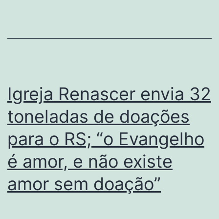
Igreja Renascer envia 32
toneladas de doações
para o RS; “o Evangelho
é amor, e não existe
amor sem doação”