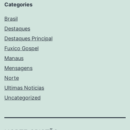
Categories
Brasil
Destaques
Destaques Principal
Fuxico Gospel
Manaus
Mensagens
Norte
Ultimas Noticias
Uncategorized