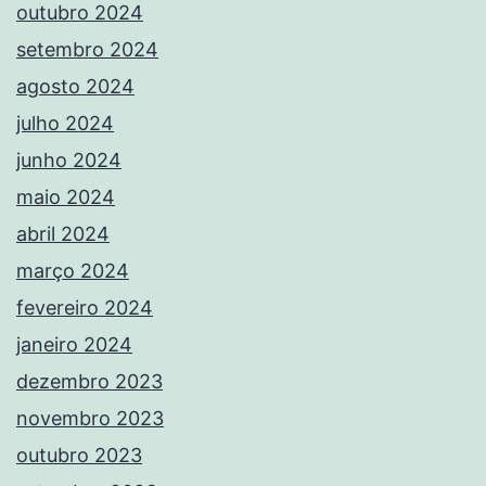
outubro 2024
setembro 2024
agosto 2024
julho 2024
junho 2024
maio 2024
abril 2024
março 2024
fevereiro 2024
janeiro 2024
dezembro 2023
novembro 2023
outubro 2023