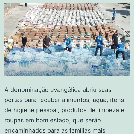
A denominação evangélica abriu suas
portas para receber alimentos, água, itens
de higiene pessoal, produtos de limpeza e
roupas em bom estado, que serão
encaminhados para as famílias mais