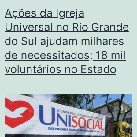
Ações da Igreja
Universal no Rio Grande
do Sul ajudam milhares
de necessitados; 18 mil
voluntários no Estado