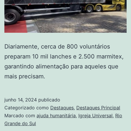
Diariamente, cerca de 800 voluntários
preparam 10 mil lanches e 2.500 marmitex,
garantindo alimentação para aqueles que
mais precisam.
junho 14, 2024
publicado
Categorizado como
Destaques
,
Destaques Principal
Marcado com
ajuda humanitária
,
Igreja Universal
,
Rio
Grande do Sul