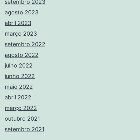
setembro 2023
agosto 2023
abril 2023
março 2023
setembro 2022
agosto 2022
julho 2022
junho 2022
maio 2022
abril 2022
março 2022
outubro 2021
setembro 2021