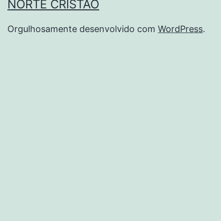
NORTE CRISTÃO
Orgulhosamente desenvolvido com
WordPress
.