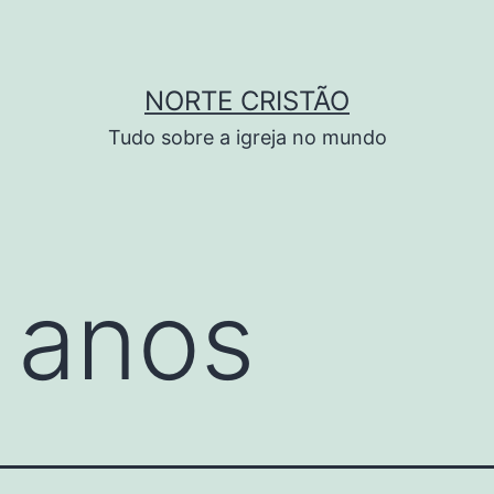
NORTE CRISTÃO
Tudo sobre a igreja no mundo
 anos