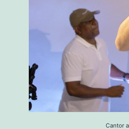
Cantor a