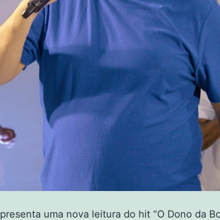
presenta uma nova leitura do hit “O Dono da B