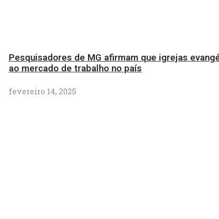
Pesquisadores de MG afirmam que igrejas evangé
ao mercado de trabalho no país
fevereiro 14, 2025