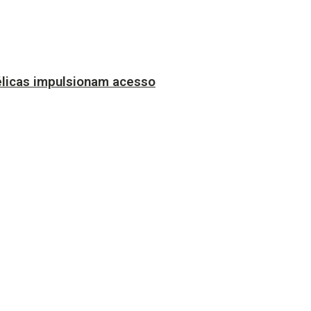
licas impulsionam acesso