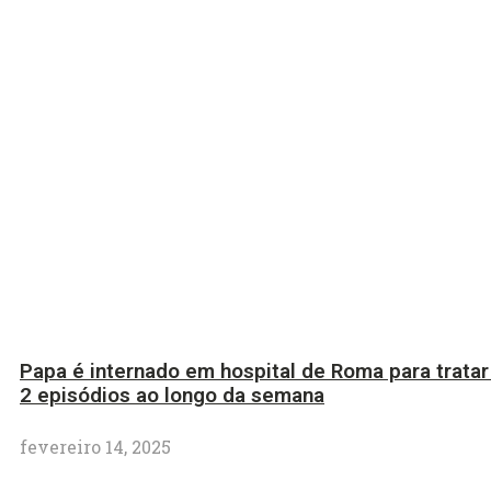
Papa é internado em hospital de Roma para tratar 
2 episódios ao longo da semana
fevereiro 14, 2025