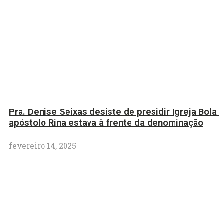
Pra. Denise Seixas desiste de presidir Igreja Bola
apóstolo Rina estava à frente da denominação
fevereiro 14, 2025