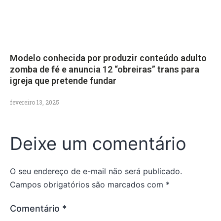
Modelo conhecida por produzir conteúdo adulto
zomba de fé e anuncia 12 “obreiras” trans para
igreja que pretende fundar
fevereiro 13, 2025
Deixe um comentário
O seu endereço de e-mail não será publicado.
Campos obrigatórios são marcados com
*
Comentário
*