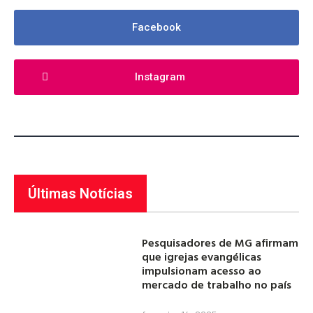
Facebook
Instagram
Últimas Notícias
Pesquisadores de MG afirmam
que igrejas evangélicas
impulsionam acesso ao
mercado de trabalho no país