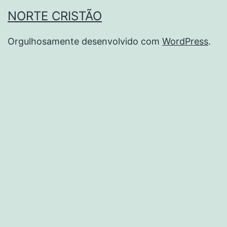
NORTE CRISTÃO
Orgulhosamente desenvolvido com
WordPress
.