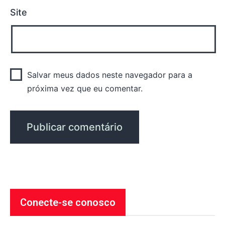
Site
Salvar meus dados neste navegador para a
próxima vez que eu comentar.
Conecte-se conosco