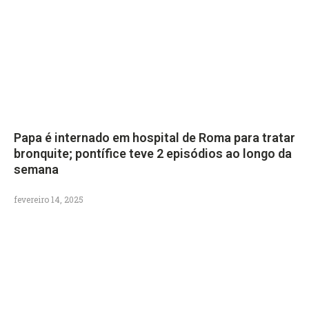
Papa é internado em hospital de Roma para tratar
bronquite; pontífice teve 2 episódios ao longo da
semana
fevereiro 14, 2025