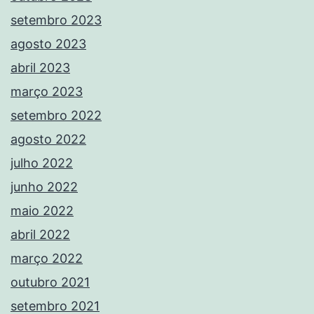
setembro 2023
agosto 2023
abril 2023
março 2023
setembro 2022
agosto 2022
julho 2022
junho 2022
maio 2022
abril 2022
março 2022
outubro 2021
setembro 2021