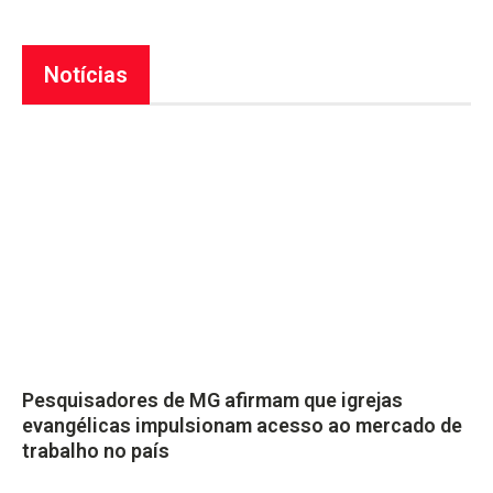
Notícias
Pesquisadores de MG afirmam que igrejas
evangélicas impulsionam acesso ao mercado de
trabalho no país