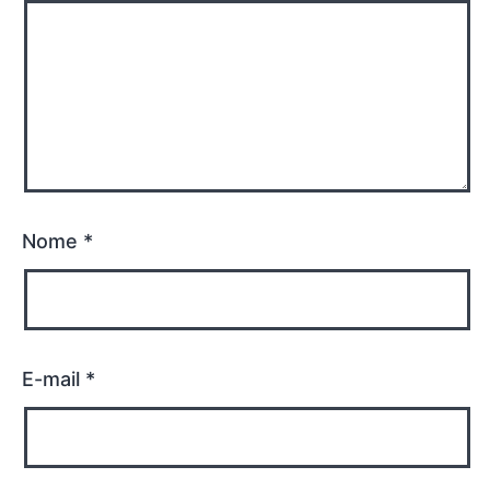
Nome
*
E-mail
*