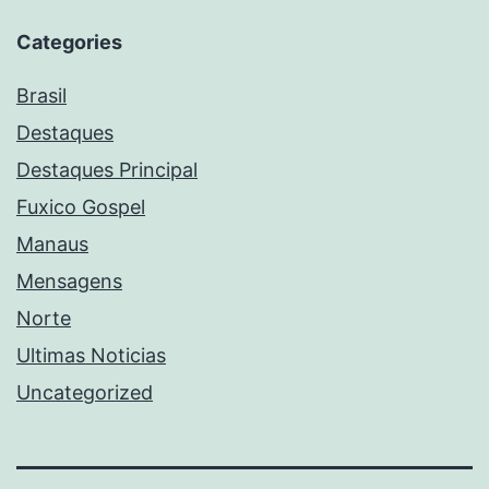
Categories
Brasil
Destaques
Destaques Principal
Fuxico Gospel
Manaus
Mensagens
Norte
Ultimas Noticias
Uncategorized