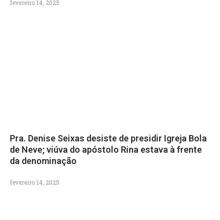
fevereiro 14, 2025
Pra. Denise Seixas desiste de presidir Igreja Bola
de Neve; viúva do apóstolo Rina estava à frente
da denominação
fevereiro 14, 2025