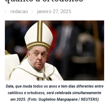
redacao
janeiro 27, 2025
Data, que muda todos os anos e tem dias diferentes entre
católicos e ortodoxos, será celebrada simultaneamente
em 2025. (Foto: Guglielmo Mangiapane / REUTERS)