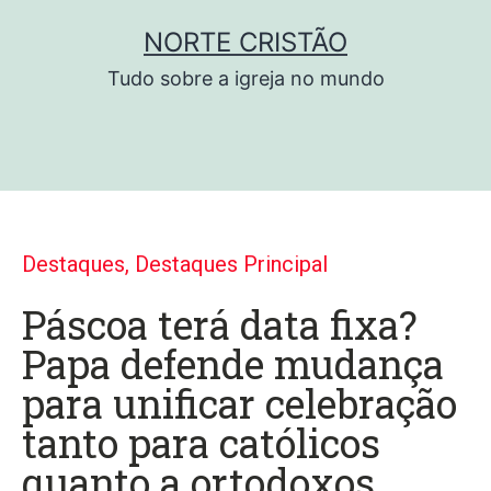
NORTE CRISTÃO
Tudo sobre a igreja no mundo
Destaques
,
Destaques Principal
Páscoa terá data fixa?
Papa defende mudança
para unificar celebração
tanto para católicos
quanto a ortodoxos