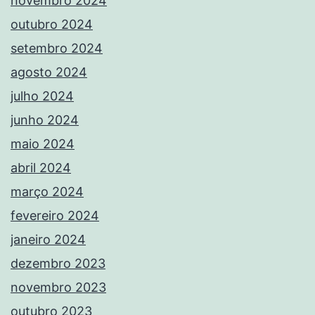
novembro 2024
outubro 2024
setembro 2024
agosto 2024
julho 2024
junho 2024
maio 2024
abril 2024
março 2024
fevereiro 2024
janeiro 2024
dezembro 2023
novembro 2023
outubro 2023