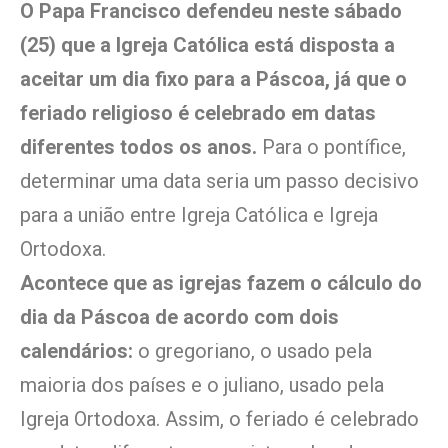
O Papa Francisco defendeu neste sábado
(25) que a Igreja Católica está disposta a
aceitar um dia fixo para a Páscoa, já que o
feriado religioso é celebrado em datas
diferentes todos os anos.
Para o pontífice,
determinar uma data seria um passo decisivo
para a união entre Igreja Católica e Igreja
Ortodoxa.
Acontece que as igrejas fazem o cálculo do
dia da Páscoa de acordo com dois
calendários:
o gregoriano, o usado pela
maioria dos países e o juliano, usado pela
Igreja Ortodoxa. Assim, o feriado é celebrado