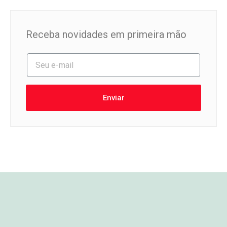
Receba novidades em primeira mão
Enviar