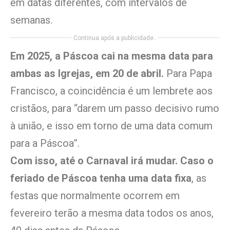
em datas diferentes, com intervalos de
semanas.
Continua após a publicidade..
Em 2025, a Páscoa cai na mesma data para
ambas as Igrejas, em 20 de abril.
Para Papa
Francisco, a coincidência é um lembrete aos
cristãos, para “darem um passo decisivo rumo
à união, e isso em torno de uma data comum
para a Páscoa”.
Com isso, até o Carnaval irá mudar. Caso o
feriado de Páscoa tenha uma data fixa
, as
festas que normalmente ocorrem em
fevereiro terão a mesma data todos os anos,