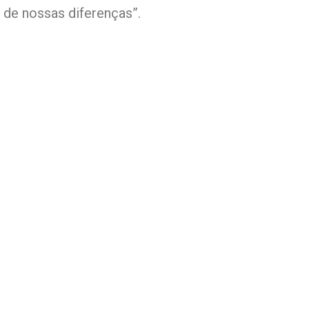
de nossas diferenças”.