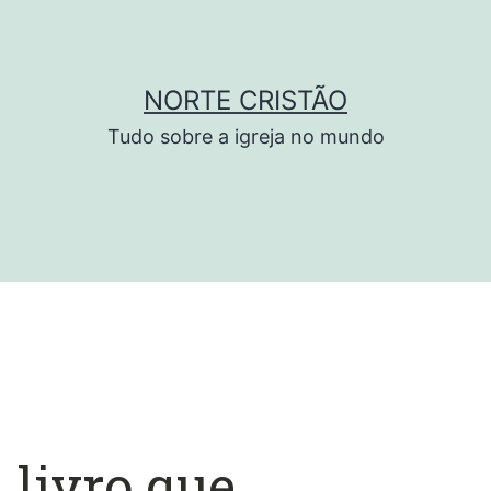
NORTE CRISTÃO
Tudo sobre a igreja no mundo
 livro que