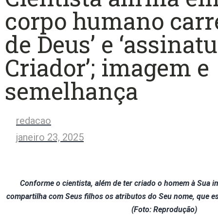
corpo humano carr
de Deus’ e ‘assinat
Criador’; imagem e
semelhança
redacao
janeiro 23, 2025
Conforme o cientista, além de ter criado o homem à Sua 
compartilha com Seus filhos os atributos do Seu nome, que es
(Foto: Reprodução)