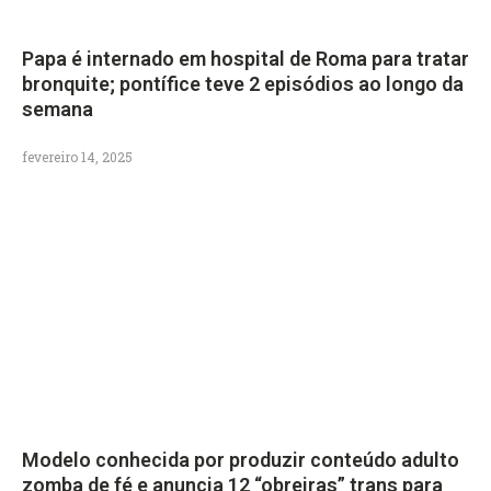
Papa é internado em hospital de Roma para tratar
bronquite; pontífice teve 2 episódios ao longo da
semana
fevereiro 14, 2025
Modelo conhecida por produzir conteúdo adulto
zomba de fé e anuncia 12 “obreiras” trans para