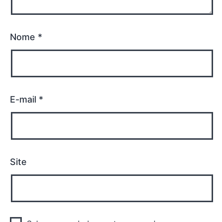
Nome
*
E-mail
*
Site