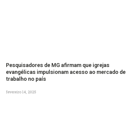
Pesquisadores de MG afirmam que igrejas
evangélicas impulsionam acesso ao mercado de
trabalho no país
fevereiro 14, 2025