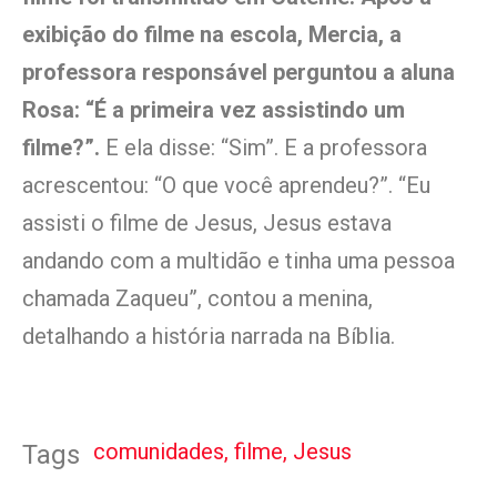
exibição do filme na escola, Mercia, a
professora responsável perguntou a aluna
Rosa: “É a primeira vez assistindo um
filme?”.
E ela disse: “Sim”. E a professora
acrescentou: “O que você aprendeu?”. “Eu
assisti o filme de Jesus, Jesus estava
andando com a multidão e tinha uma pessoa
chamada Zaqueu”, contou a menina,
detalhando a história narrada na Bíblia.
comunidades
,
filme
,
Jesus
Tags