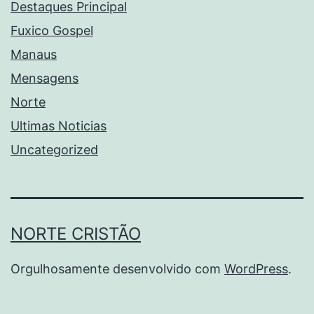
Destaques Principal
Fuxico Gospel
Manaus
Mensagens
Norte
Ultimas Noticias
Uncategorized
NORTE CRISTÃO
Orgulhosamente desenvolvido com
WordPress
.