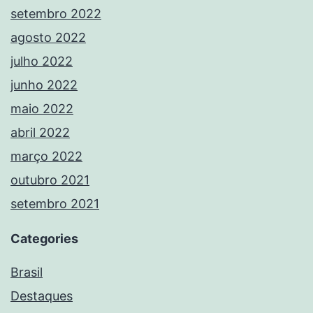
setembro 2022
agosto 2022
julho 2022
junho 2022
maio 2022
abril 2022
março 2022
outubro 2021
setembro 2021
Categories
Brasil
Destaques