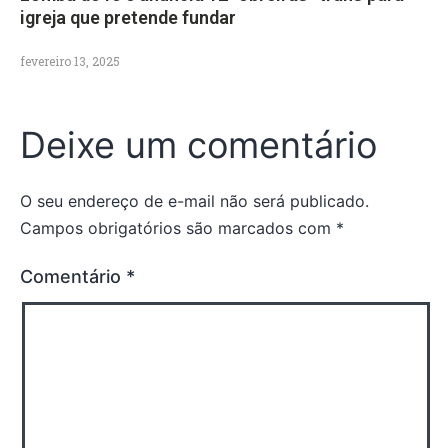
igreja que pretende fundar
fevereiro 13, 2025
Deixe um comentário
O seu endereço de e-mail não será publicado.
Campos obrigatórios são marcados com
*
Comentário
*