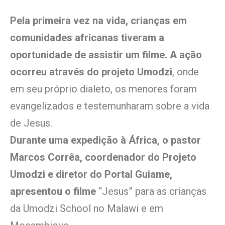
Pela primeira vez na vida, crianças em
comunidades africanas tiveram a
oportunidade de assistir um filme. A ação
ocorreu através do projeto Umodzi
, onde
em seu próprio dialeto, os menores foram
evangelizados e testemunharam sobre a vida
de Jesus.
Durante uma expedição à África, o pastor
Marcos Corrêa, coordenador do Projeto
Umodzi e diretor do Portal Guiame,
apresentou o filme
“Jesus” para as crianças
da Umodzi School no Malawi e em