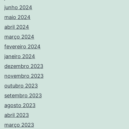
junho 2024
maio 2024
abril 2024
março 2024
fevereiro 2024
janeiro 2024
dezembro 2023
novembro 2023
outubro 2023
setembro 2023
agosto 2023
abril 2023
março 2023