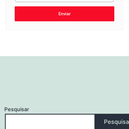
Enviar
Pesquisar
Pesquisa