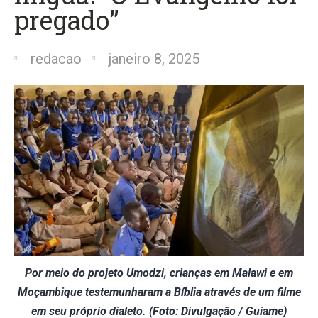
pregado”
redacao
janeiro 8, 2025
Por meio do projeto Umodzi, crianças em Malawi e em
Moçambique testemunharam a Bíblia através de um filme
em seu próprio dialeto. (Foto: Divulgação / Guiame)