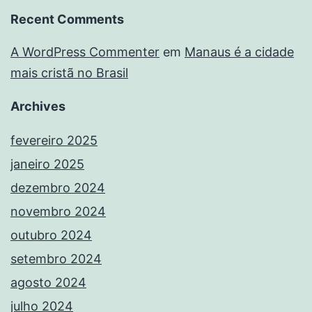
Recent Comments
A WordPress Commenter
em
Manaus é a cidade
mais cristã no Brasil
Archives
fevereiro 2025
janeiro 2025
dezembro 2024
novembro 2024
outubro 2024
setembro 2024
agosto 2024
julho 2024