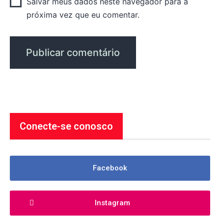
Salvar meus dados neste navegador para a
próxima vez que eu comentar.
Conecte-se conosco
Facebook
Instagram