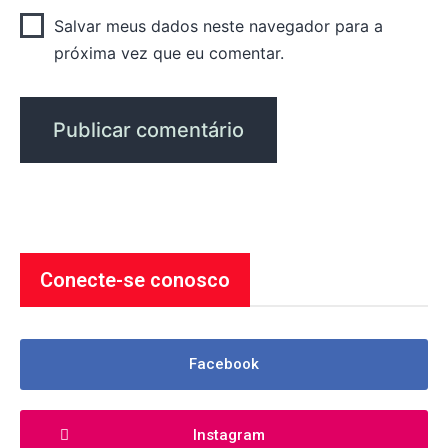
Salvar meus dados neste navegador para a
próxima vez que eu comentar.
Conecte-se conosco
Facebook
Instagram