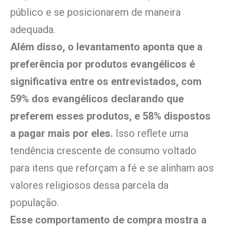
público e se posicionarem de maneira
adequada.
Além disso, o levantamento aponta que a
preferência por produtos evangélicos é
significativa entre os entrevistados, com
59% dos evangélicos declarando que
preferem esses produtos, e 58% dispostos
a pagar mais por eles.
Isso reflete uma
tendência crescente de consumo voltado
para itens que reforçam a fé e se alinham aos
valores religiosos dessa parcela da
população.
Esse comportamento de compra mostra a