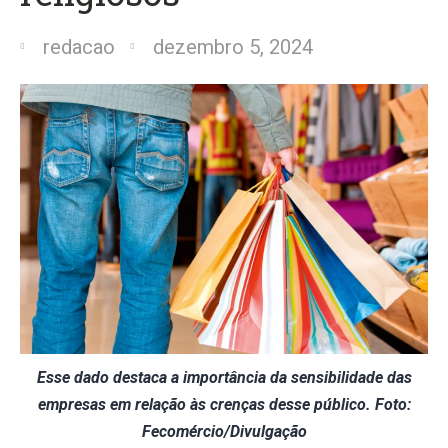
redacao
dezembro 5, 2024
Esse dado destaca a importância da sensibilidade das
empresas em relação às crenças desse público. Foto:
Fecomércio/Divulgação