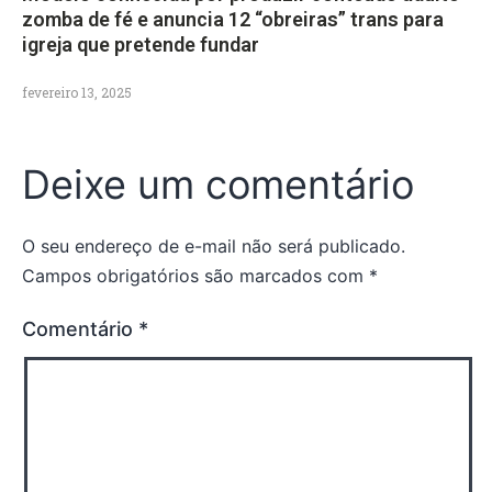
zomba de fé e anuncia 12 “obreiras” trans para
igreja que pretende fundar
fevereiro 13, 2025
Deixe um comentário
O seu endereço de e-mail não será publicado.
Campos obrigatórios são marcados com
*
Comentário
*