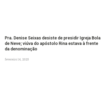
Pra. Denise Seixas desiste de presidir Igreja Bola
de Neve; viúva do apóstolo Rina estava à frente
da denominação
fevereiro 14, 2025