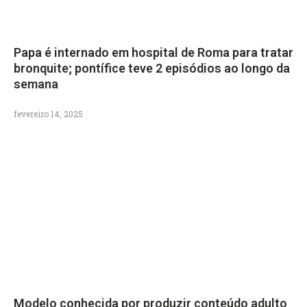
Papa é internado em hospital de Roma para tratar
bronquite; pontífice teve 2 episódios ao longo da
semana
fevereiro 14, 2025
Modelo conhecida por produzir conteúdo adulto