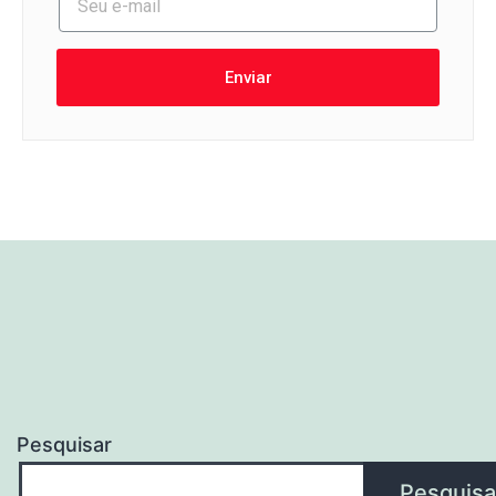
Enviar
Pesquisar
Pesquisa