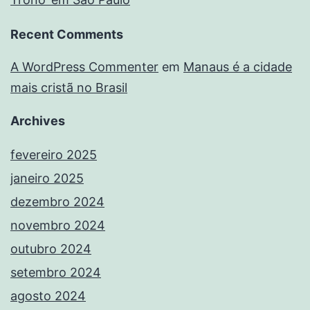
Recent Comments
A WordPress Commenter
em
Manaus é a cidade
mais cristã no Brasil
Archives
fevereiro 2025
janeiro 2025
dezembro 2024
novembro 2024
outubro 2024
setembro 2024
agosto 2024