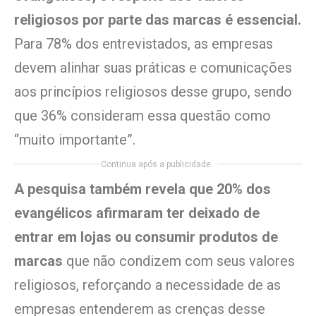
religiosos por parte das marcas é essencial.
Para 78% dos entrevistados, as empresas
devem alinhar suas práticas e comunicações
aos princípios religiosos desse grupo, sendo
que 36% consideram essa questão como
“muito importante”.
Continua após a publicidade..
A pesquisa também revela que 20% dos
evangélicos afirmaram ter deixado de
entrar em lojas ou consumir produtos de
marcas
que não condizem com seus valores
religiosos, reforçando a necessidade de as
empresas entenderem as crenças desse