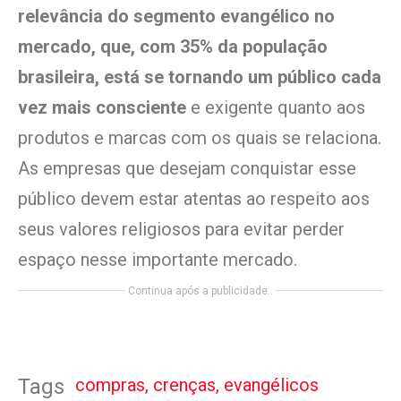
relevância do segmento evangélico no
mercado, que, com 35% da população
brasileira, está se tornando um público cada
vez mais consciente
e exigente quanto aos
produtos e marcas com os quais se relaciona.
As empresas que desejam conquistar esse
público devem estar atentas ao respeito aos
seus valores religiosos para evitar perder
espaço nesse importante mercado.
Continua após a publicidade..
compras
,
crenças
,
evangélicos
Tags