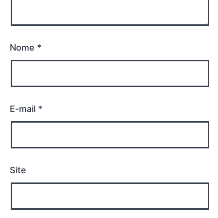
Nome
*
E-mail
*
Site