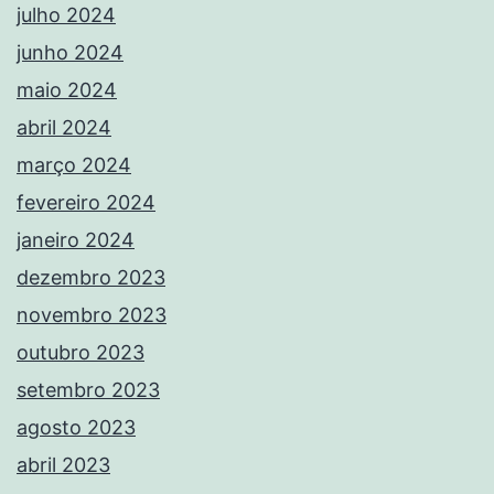
julho 2024
junho 2024
maio 2024
abril 2024
março 2024
fevereiro 2024
janeiro 2024
dezembro 2023
novembro 2023
outubro 2023
setembro 2023
agosto 2023
abril 2023