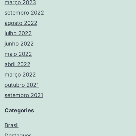
março 2023
setembro 2022
agosto 2022
julho 2022
junho 2022
maio 2022
abril 2022
março 2022
outubro 2021
setembro 2021
Categories
Brasil
Destaques