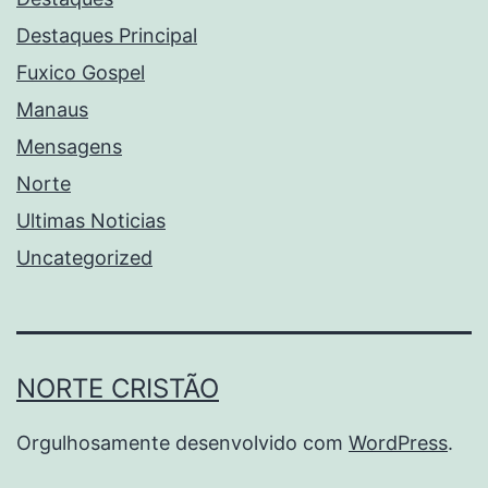
Destaques Principal
Fuxico Gospel
Manaus
Mensagens
Norte
Ultimas Noticias
Uncategorized
NORTE CRISTÃO
Orgulhosamente desenvolvido com
WordPress
.