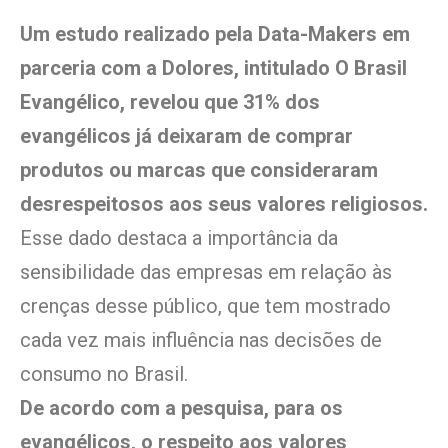
Um estudo realizado pela Data-Makers em
parceria com a Dolores, intitulado O Brasil
Evangélico, revelou que 31% dos
evangélicos já deixaram de comprar
produtos ou marcas que consideraram
desrespeitosos aos seus valores religiosos.
Esse dado destaca a importância da
sensibilidade das empresas em relação às
crenças desse público, que tem mostrado
cada vez mais influência nas decisões de
consumo no Brasil.
De acordo com a pesquisa, para os
evangélicos, o respeito aos valores