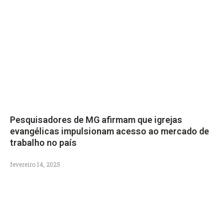
Pesquisadores de MG afirmam que igrejas
evangélicas impulsionam acesso ao mercado de
trabalho no país
fevereiro 14, 2025