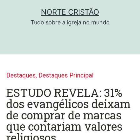
NORTE CRISTÃO
Tudo sobre a igreja no mundo
Destaques
,
Destaques Principal
ESTUDO REVELA: 31%
dos evangélicos deixam
de comprar de marcas
que contariam valores
religiosos