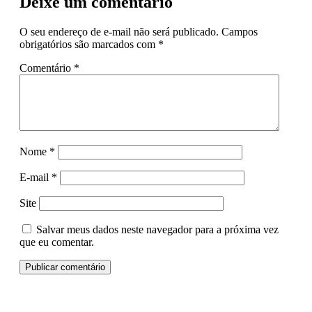
Deixe um comentário
O seu endereço de e-mail não será publicado.
Campos
obrigatórios são marcados com
*
Comentário
*
Nome
*
E-mail
*
Site
Salvar meus dados neste navegador para a próxima vez
que eu comentar.