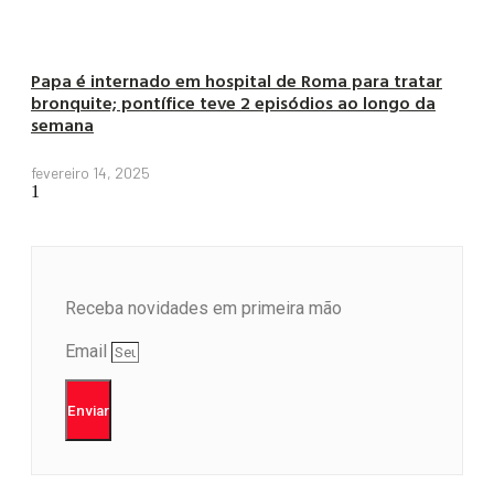
Papa é internado em hospital de Roma para tratar
bronquite; pontífice teve 2 episódios ao longo da
semana
fevereiro 14, 2025
Receba novidades em primeira mão
Email
Enviar