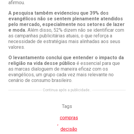
afirmou.
A pesquisa também evidenciou que 39% dos
evangélicos não se sentem plenamente atendidos
pelo mercado, especialmente nos setores de lazer
e moda.
Além disso, 52% dizem não se identificar com
as campanhas publicitárias atuais, o que reforça a
necessidade de estratégias mais alinhadas aos seus
valores.
O levantamento conclui que entender o impacto da
religião na vida desse público
é essencial para que
as marcas dialoguem de maneira eficaz com os
evangélicos, um grupo cada vez mais relevante no
cenário de consumo brasileiro.
Continua após a publicidade..
Tags
compras
,
decisão