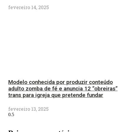
fevereiro 14, 2025
Modelo conhecida por produzir conteúdo
adulto zomba de fé e anuncia 12 “obreiras”
trans para igreja que pretende fundar
fevereiro 13, 2025