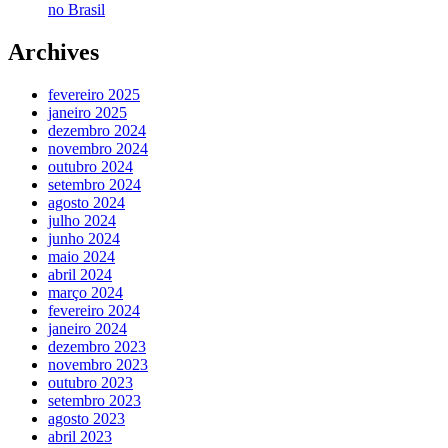
no Brasil
Archives
fevereiro 2025
janeiro 2025
dezembro 2024
novembro 2024
outubro 2024
setembro 2024
agosto 2024
julho 2024
junho 2024
maio 2024
abril 2024
março 2024
fevereiro 2024
janeiro 2024
dezembro 2023
novembro 2023
outubro 2023
setembro 2023
agosto 2023
abril 2023