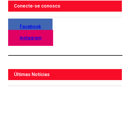
Conecte-se conosco
Facebook
Instagram
Últimas Notícias