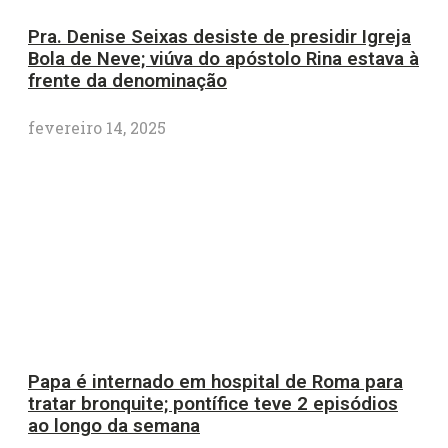
Pra. Denise Seixas desiste de presidir Igreja
Bola de Neve; viúva do apóstolo Rina estava à
frente da denominação
fevereiro 14, 2025
Papa é internado em hospital de Roma para
tratar bronquite; pontífice teve 2 episódios
ao longo da semana