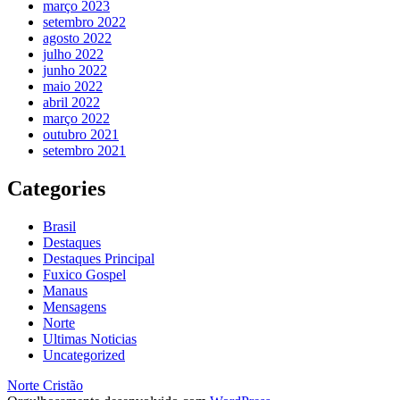
março 2023
setembro 2022
agosto 2022
julho 2022
junho 2022
maio 2022
abril 2022
março 2022
outubro 2021
setembro 2021
Categories
Brasil
Destaques
Destaques Principal
Fuxico Gospel
Manaus
Mensagens
Norte
Ultimas Noticias
Uncategorized
Norte Cristão