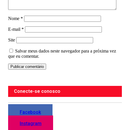
Nome
*
E-mail
*
Site
Salvar meus dados neste navegador para a próxima vez
que eu comentar.
Conecte-se conosco
Facebook
Instagram