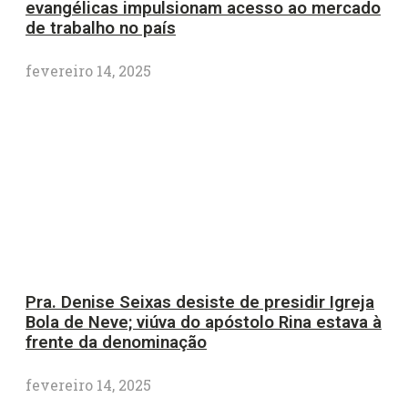
evangélicas impulsionam acesso ao mercado
de trabalho no país
fevereiro 14, 2025
Pra. Denise Seixas desiste de presidir Igreja
Bola de Neve; viúva do apóstolo Rina estava à
frente da denominação
fevereiro 14, 2025