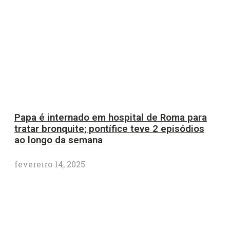
Papa é internado em hospital de Roma para
tratar bronquite; pontífice teve 2 episódios
ao longo da semana
fevereiro 14, 2025