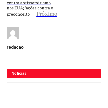
contra antissemitismo
nos EUA; ‘ações contra o
Próximo
preconceito’
redacao
Notícias