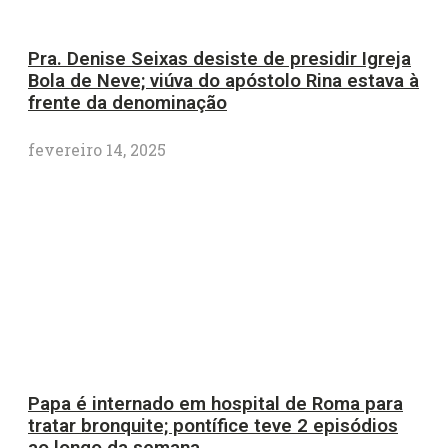
Pra. Denise Seixas desiste de presidir Igreja
Bola de Neve; viúva do apóstolo Rina estava à
frente da denominação
fevereiro 14, 2025
Papa é internado em hospital de Roma para
tratar bronquite; pontífice teve 2 episódios