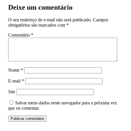
Deixe um comentário
O seu endereço de e-mail não será publicado.
Campos
obrigatórios são marcados com
*
Comentário
*
Nome
*
E-mail
*
Site
Salvar meus dados neste navegador para a próxima vez
que eu comentar.