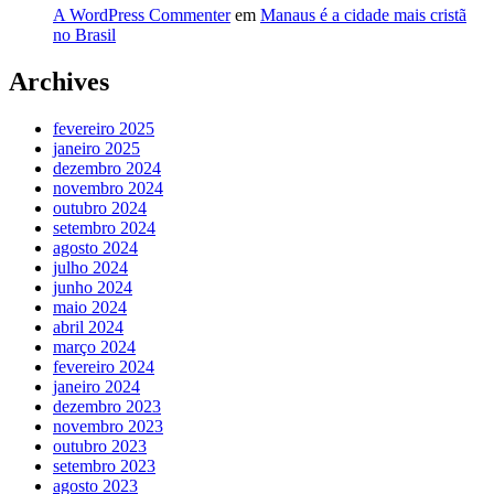
A WordPress Commenter
em
Manaus é a cidade mais cristã
no Brasil
Archives
fevereiro 2025
janeiro 2025
dezembro 2024
novembro 2024
outubro 2024
setembro 2024
agosto 2024
julho 2024
junho 2024
maio 2024
abril 2024
março 2024
fevereiro 2024
janeiro 2024
dezembro 2023
novembro 2023
outubro 2023
setembro 2023
agosto 2023