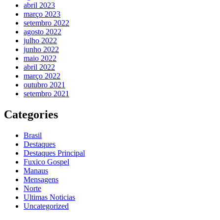
abril 2023
março 2023
setembro 2022
agosto 2022
julho 2022
junho 2022
maio 2022
abril 2022
março 2022
outubro 2021
setembro 2021
Categories
Brasil
Destaques
Destaques Principal
Fuxico Gospel
Manaus
Mensagens
Norte
Ultimas Noticias
Uncategorized