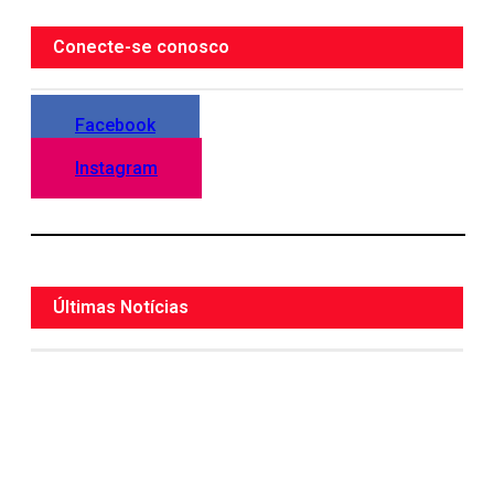
Conecte-se conosco
Facebook
Instagram
Últimas Notícias