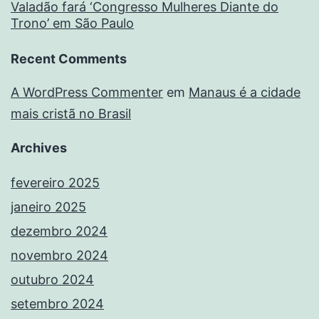
Valadão fará ‘Congresso Mulheres Diante do
Trono’ em São Paulo
Recent Comments
A WordPress Commenter
em
Manaus é a cidade
mais cristã no Brasil
Archives
fevereiro 2025
janeiro 2025
dezembro 2024
novembro 2024
outubro 2024
setembro 2024