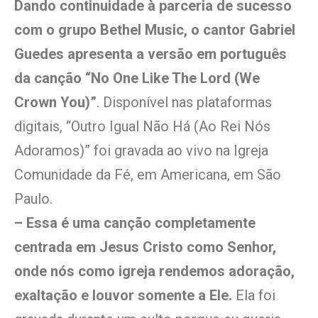
Dando continuidade à parceria de sucesso
com o grupo Bethel Music, o cantor Gabriel
Guedes apresenta a versão em português
da canção “No One Like The Lord (We
Crown You)”
. Disponível nas plataformas
digitais, “Outro Igual Não Há (Ao Rei Nós
Adoramos)” foi gravada ao vivo na Igreja
Comunidade da Fé, em Americana, em São
Paulo.
– Essa é uma canção completamente
centrada em Jesus Cristo como Senhor,
onde nós como igreja rendemos adoração,
exaltação e louvor somente a Ele.
Ela foi