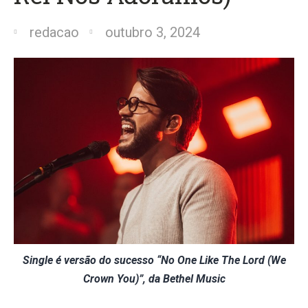
redacao
outubro 3, 2024
Single é versão do sucesso “No One Like The Lord (We
Crown You)”, da Bethel Music