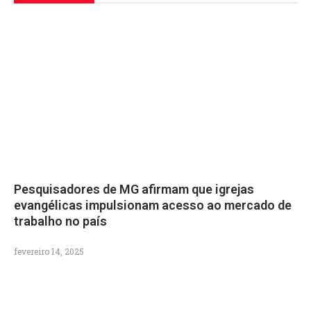
Pesquisadores de MG afirmam que igrejas
evangélicas impulsionam acesso ao mercado de
trabalho no país
fevereiro 14, 2025