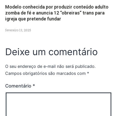
Modelo conhecida por produzir conteúdo adulto
zomba de fé e anuncia 12 “obreiras” trans para
igreja que pretende fundar
fevereiro 13, 2025
Deixe um comentário
O seu endereço de e-mail não será publicado.
Campos obrigatórios são marcados com
*
Comentário
*