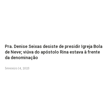
Pra. Denise Seixas desiste de presidir Igreja Bola
de Neve; viúva do apóstolo Rina estava à frente
da denominação
fevereiro 14, 2025