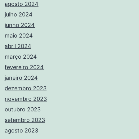
agosto 2024
julho 2024
junho 2024
maio 2024
abril 2024
março 2024
fevereiro 2024
janeiro 2024
dezembro 2023
novembro 2023
outubro 2023
setembro 2023
agosto 2023