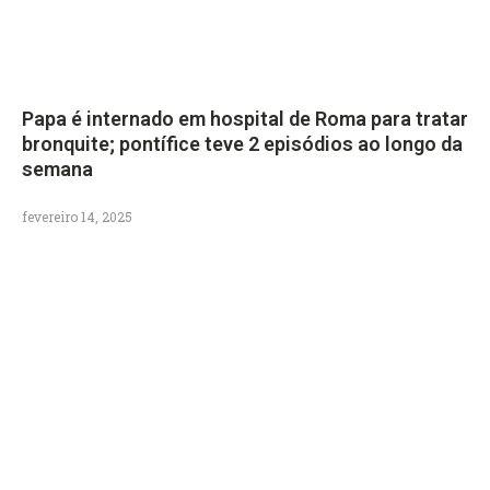
Papa é internado em hospital de Roma para tratar
bronquite; pontífice teve 2 episódios ao longo da
semana
fevereiro 14, 2025