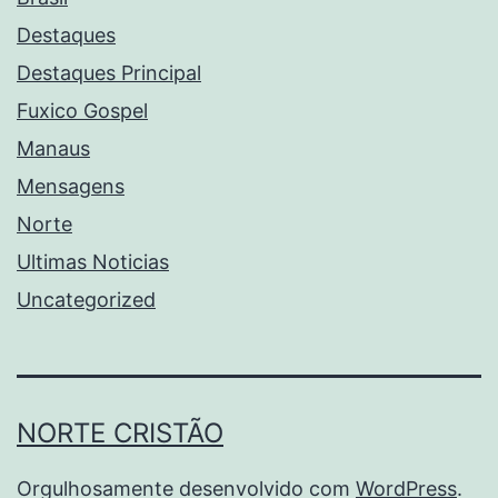
Destaques
Destaques Principal
Fuxico Gospel
Manaus
Mensagens
Norte
Ultimas Noticias
Uncategorized
NORTE CRISTÃO
Orgulhosamente desenvolvido com
WordPress
.