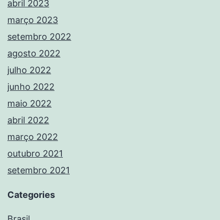
abril 2023
março 2023
setembro 2022
agosto 2022
julho 2022
junho 2022
maio 2022
abril 2022
março 2022
outubro 2021
setembro 2021
Categories
Brasil