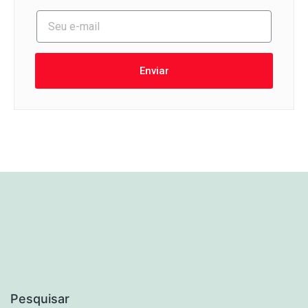
Enviar
Pesquisar