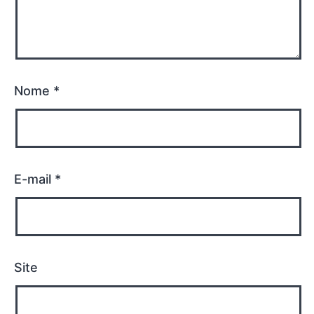
Nome
*
E-mail
*
Site