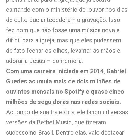
cantando com o ministério de louvor nos dias
de culto que antecederam a gravação. Isso
fez com que não fosse uma música nova e
difícil para a igreja, mas que eles pudessem
de fato fechar os olhos, levantar as mãos e
adorar a Jesus – comemora.
Com uma carreira iniciada em 2014, Gabriel
Guedes acumula mais de dois milhões de
ouvintes mensais no Spotify e quase cinco
milhões de seguidores nas redes sociais.
Ao longo de sua trajetória, ele lançou diversas
versões da Bethel Music, que fizeram
sucesso no Brasil. Dentre elas, vale destacar