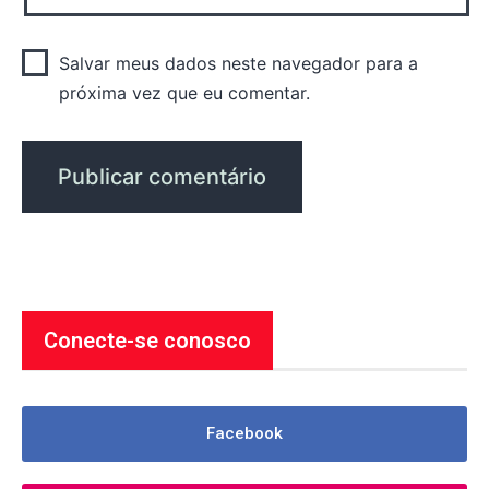
Salvar meus dados neste navegador para a
próxima vez que eu comentar.
Conecte-se conosco
Facebook